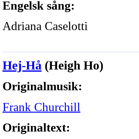
Engelsk sång:
Adriana Caselotti
Hej-Hå
(Heigh Ho)
Originalmusik:
Frank Churchill
Originaltext: