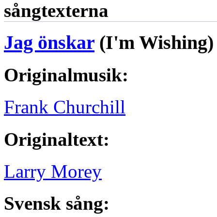
sångtexterna
Jag önskar
(I'm Wishing)
Originalmusik:
Frank Churchill
Originaltext:
Larry Morey
Svensk sång: