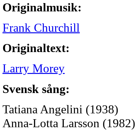
Originalmusik:
Frank Churchill
Originaltext:
Larry Morey
Svensk sång:
Tatiana Angelini
(1938)
Anna-Lotta Larsson
(1982)