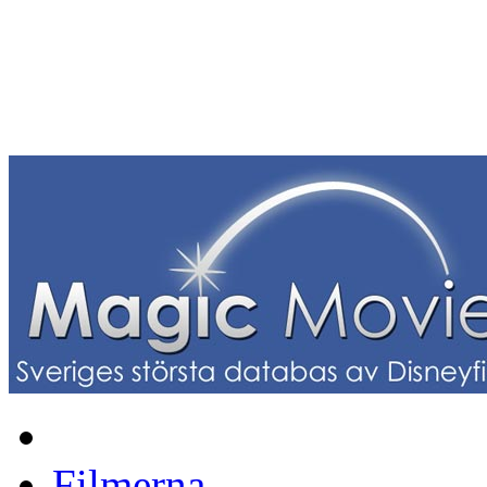
Filmerna