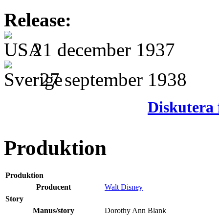
Release:
21 december 1937
27 september 1938
Diskutera 
Produktion
Produktion
Producent
Walt Disney
Story
Manus/story
Dorothy Ann Blank