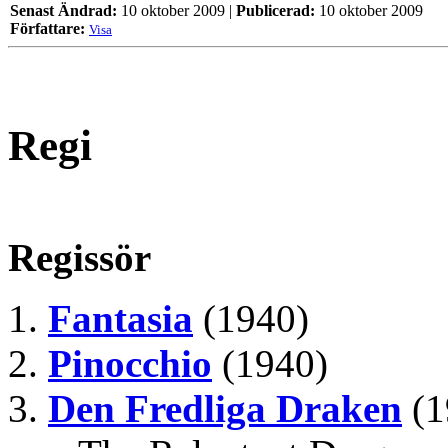
Senast Ändrad:
10 oktober 2009 |
Publicerad:
10 oktober 2009
Författare:
Visa
Regi
Regissör
Fantasia
(1940)
Pinocchio
(1940)
Den Fredliga Draken
(1