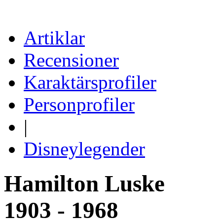
Artiklar
Recensioner
Karaktärsprofiler
Personprofiler
|
Disneylegender
Hamilton Luske
1903 - 1968