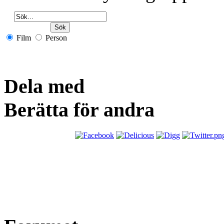
Film
Person
Dela med
Berätta för andra