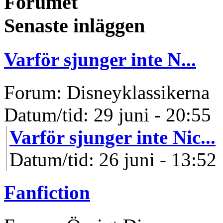
Forumet
Senaste inläggen
Varför sjunger inte N...
Forum: Disneyklassikerna
Datum/tid: 29 juni - 20:55
Varför sjunger inte Nic...
Datum/tid: 26 juni - 13:52
Fanfiction