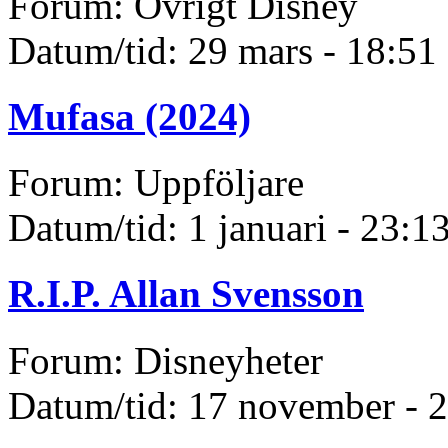
Forum: Övrigt Disney
Datum/tid: 29 mars - 18:51
Mufasa (2024)
Forum: Uppföljare
Datum/tid: 1 januari - 23:1
R.I.P. Allan Svensson
Forum: Disneyheter
Datum/tid: 17 november - 