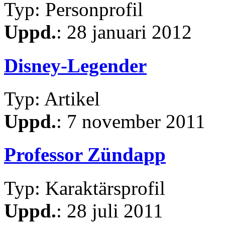
Typ: Personprofil
Uppd.
: 28 januari 2012
Disney-Legender
Typ: Artikel
Uppd.
: 7 november 2011
Professor Zündapp
Typ: Karaktärsprofil
Uppd.
: 28 juli 2011