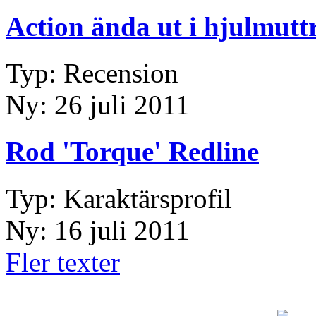
Action ända ut i hjulmutt
Typ: Recension
Ny: 26 juli 2011
Rod 'Torque' Redline
Typ: Karaktärsprofil
Ny: 16 juli 2011
Fler texter