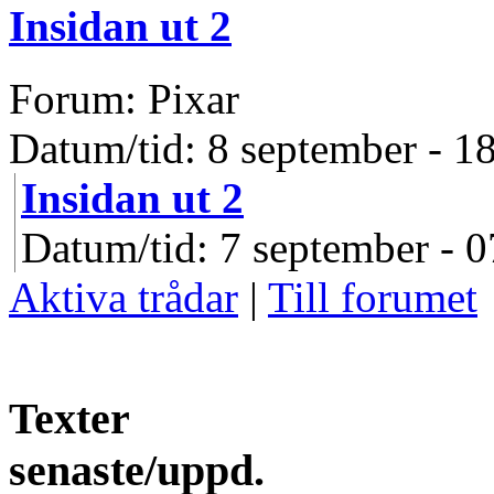
Insidan ut 2
Forum: Pixar
Datum/tid: 8 september - 1
Insidan ut 2
Datum/tid: 7 september - 0
Aktiva trådar
|
Till forumet
Texter
senaste/uppd.