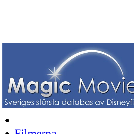
Filmerna