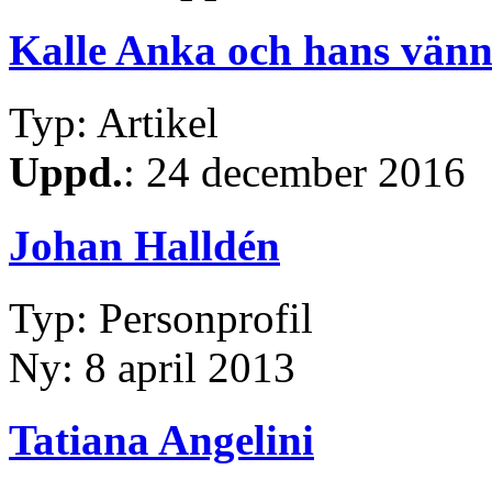
Kalle Anka och hans vänn
Typ: Artikel
Uppd.
: 24 december 2016
Johan Halldén
Typ: Personprofil
Ny: 8 april 2013
Tatiana Angelini