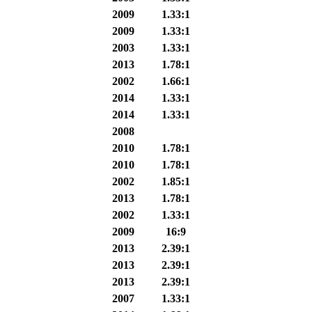
2009
1.33:1
2009
1.33:1
2003
1.33:1
2013
1.78:1
2002
1.66:1
2014
1.33:1
2014
1.33:1
2008
2010
1.78:1
2010
1.78:1
2002
1.85:1
2013
1.78:1
2002
1.33:1
2009
16:9
2013
2.39:1
2013
2.39:1
2013
2.39:1
2007
1.33:1