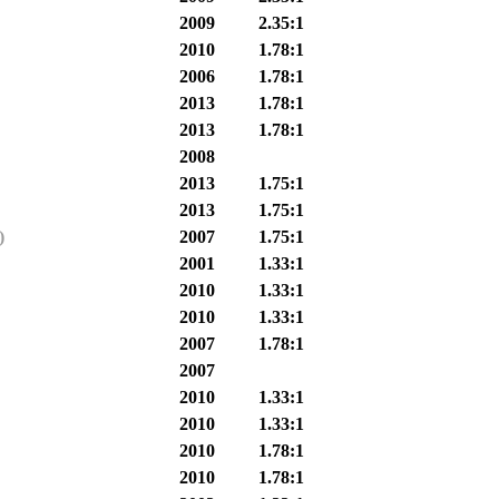
2009
2.35:1
2010
1.78:1
2006
1.78:1
2013
1.78:1
2013
1.78:1
2008
2013
1.75:1
2013
1.75:1
)
2007
1.75:1
2001
1.33:1
2010
1.33:1
2010
1.33:1
2007
1.78:1
2007
2010
1.33:1
2010
1.33:1
2010
1.78:1
2010
1.78:1