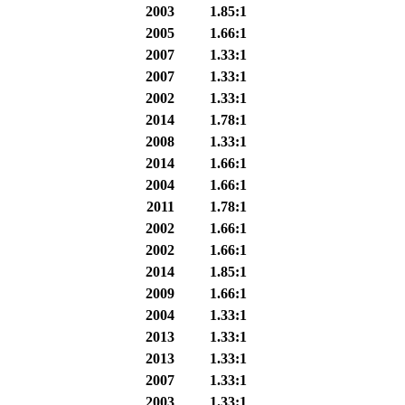
2003
1.85:1
2005
1.66:1
2007
1.33:1
2007
1.33:1
2002
1.33:1
2014
1.78:1
2008
1.33:1
2014
1.66:1
2004
1.66:1
2011
1.78:1
2002
1.66:1
2002
1.66:1
2014
1.85:1
2009
1.66:1
2004
1.33:1
2013
1.33:1
2013
1.33:1
2007
1.33:1
2003
1.33:1