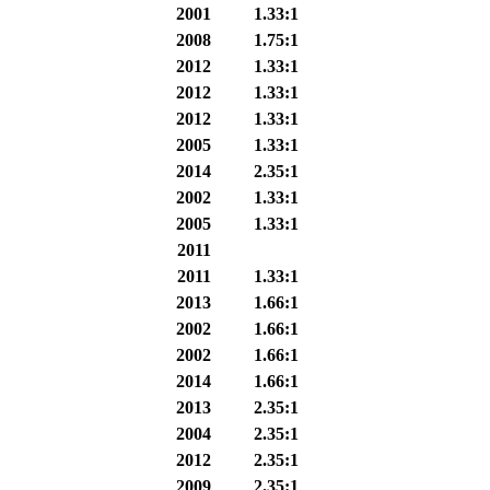
2001
1.33:1
2008
1.75:1
2012
1.33:1
2012
1.33:1
2012
1.33:1
2005
1.33:1
2014
2.35:1
2002
1.33:1
2005
1.33:1
2011
2011
1.33:1
2013
1.66:1
2002
1.66:1
2002
1.66:1
2014
1.66:1
2013
2.35:1
2004
2.35:1
2012
2.35:1
2009
2.35:1