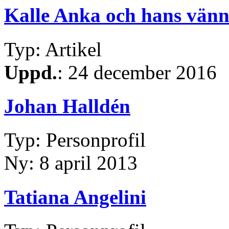
Kalle Anka och hans vänn
Typ: Artikel
Uppd.
: 24 december 2016
Johan Halldén
Typ: Personprofil
Ny: 8 april 2013
Tatiana Angelini