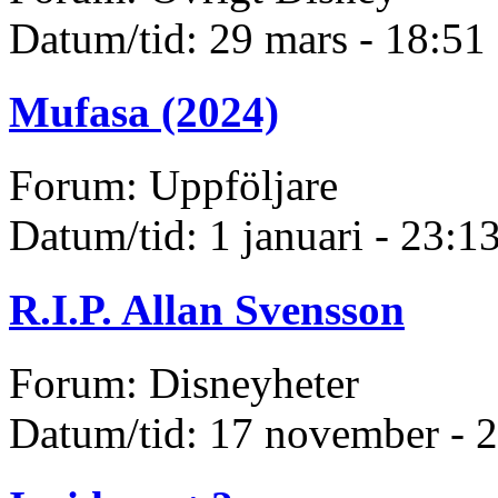
Datum/tid: 29 mars - 18:51
Mufasa (2024)
Forum: Uppföljare
Datum/tid: 1 januari - 23:1
R.I.P. Allan Svensson
Forum: Disneyheter
Datum/tid: 17 november - 