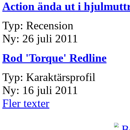
Action ända ut i hjulmutt
Typ: Recension
Ny: 26 juli 2011
Rod 'Torque' Redline
Typ: Karaktärsprofil
Ny: 16 juli 2011
Fler texter