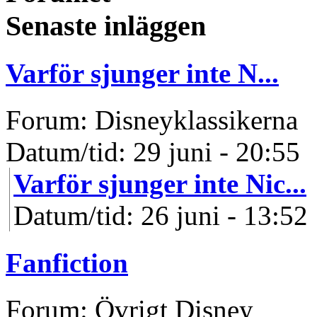
Senaste inläggen
Varför sjunger inte N...
Forum: Disneyklassikerna
Datum/tid: 29 juni - 20:55
Varför sjunger inte Nic...
Datum/tid: 26 juni - 13:52
Fanfiction
Forum: Övrigt Disney