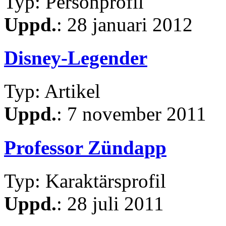
Typ: Personprofil
Uppd.
: 28 januari 2012
Disney-Legender
Typ: Artikel
Uppd.
: 7 november 2011
Professor Zündapp
Typ: Karaktärsprofil
Uppd.
: 28 juli 2011