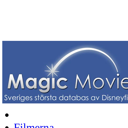
Filmerna