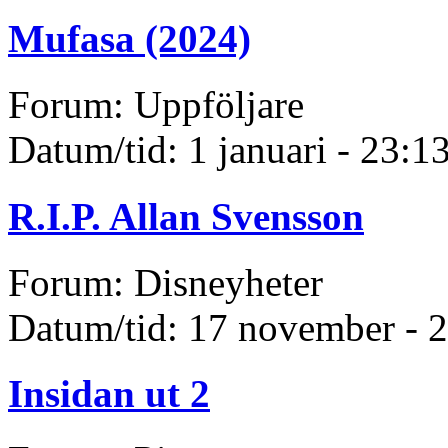
Mufasa (2024)
Forum: Uppföljare
Datum/tid: 1 januari - 23:1
R.I.P. Allan Svensson
Forum: Disneyheter
Datum/tid: 17 november - 
Insidan ut 2