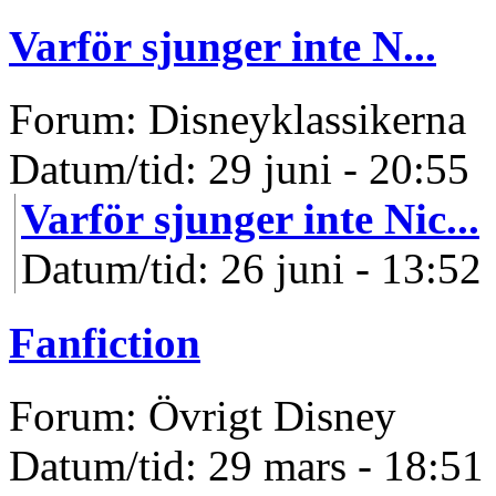
Varför sjunger inte N...
Forum: Disneyklassikerna
Datum/tid: 29 juni - 20:55
Varför sjunger inte Nic...
Datum/tid: 26 juni - 13:52
Fanfiction
Forum: Övrigt Disney
Datum/tid: 29 mars - 18:51