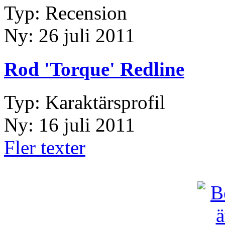
Typ: Recension
Ny: 26 juli 2011
Rod 'Torque' Redline
Typ: Karaktärsprofil
Ny: 16 juli 2011
Fler texter