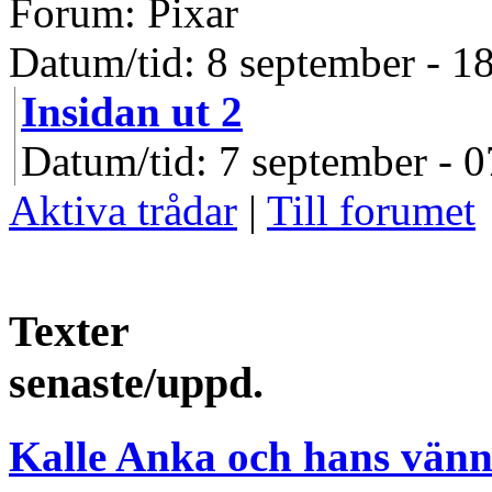
Forum: Pixar
Datum/tid: 8 september - 1
Insidan ut 2
Datum/tid: 7 september - 0
Aktiva trådar
|
Till forumet
Texter
senaste/uppd.
Kalle Anka och hans vänn