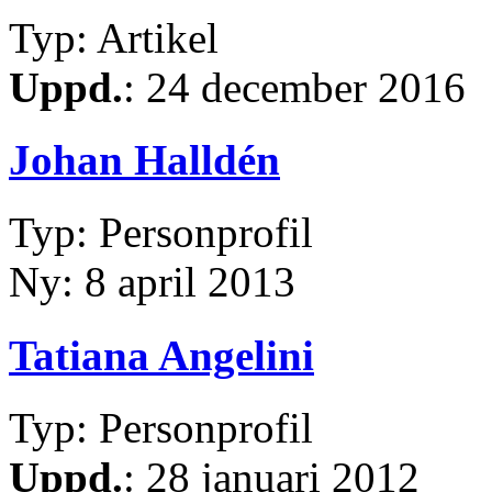
Typ: Artikel
Uppd.
: 24 december 2016
Johan Halldén
Typ: Personprofil
Ny: 8 april 2013
Tatiana Angelini
Typ: Personprofil
Uppd.
: 28 januari 2012