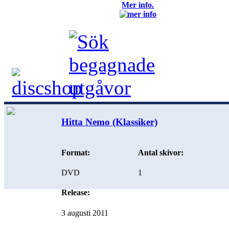
Mer info.
Hitta Nemo (Klassiker)
Format:
Antal skivor:
DVD
1
Release:
3 augusti 2011