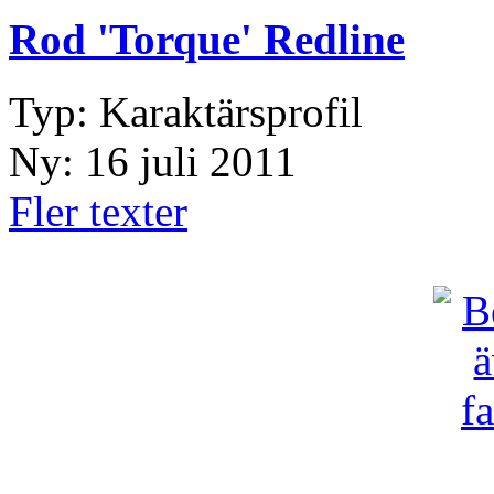
Rod 'Torque' Redline
Typ: Karaktärsprofil
Ny: 16 juli 2011
Fler texter