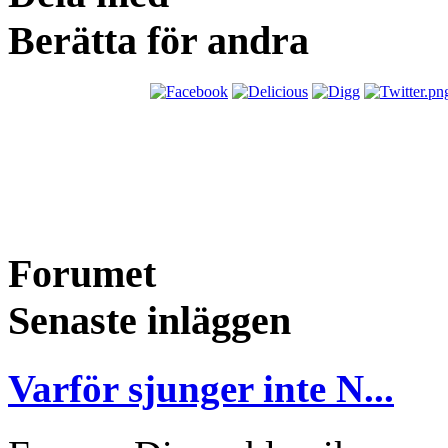
Berätta för andra
Forumet
Senaste inläggen
Varför sjunger inte N...