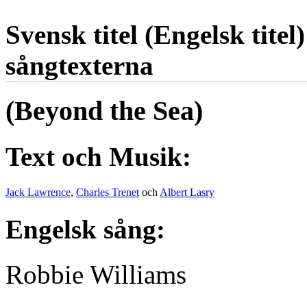
Svensk titel (Engelsk titel
sångtexterna
(Beyond the Sea)
Text och Musik:
Jack Lawrence
,
Charles Trenet
och
Albert Lasry
Engelsk sång:
Robbie Williams