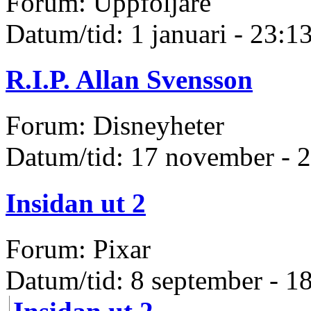
Forum: Uppföljare
Datum/tid: 1 januari - 23:1
R.I.P. Allan Svensson
Forum: Disneyheter
Datum/tid: 17 november - 
Insidan ut 2
Forum: Pixar
Datum/tid: 8 september - 1