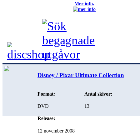
Mer info.
Disney / Pixar Ultimate Collection
Format:
Antal skivor:
DVD
13
Release:
12 november 2008