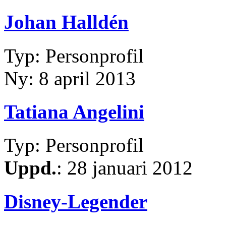
Johan Halldén
Typ: Personprofil
Ny: 8 april 2013
Tatiana Angelini
Typ: Personprofil
Uppd.
: 28 januari 2012
Disney-Legender