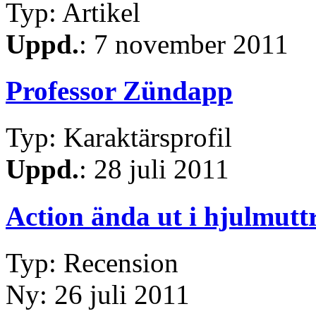
Typ: Artikel
Uppd.
: 7 november 2011
Professor Zündapp
Typ: Karaktärsprofil
Uppd.
: 28 juli 2011
Action ända ut i hjulmutt
Typ: Recension
Ny: 26 juli 2011