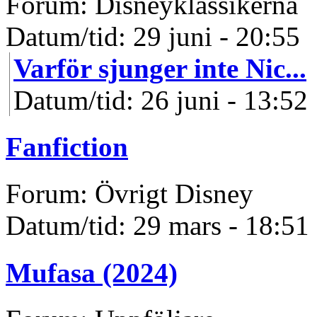
Forum: Disneyklassikerna
Datum/tid: 29 juni - 20:55
Varför sjunger inte Nic...
Datum/tid: 26 juni - 13:52
Fanfiction
Forum: Övrigt Disney
Datum/tid: 29 mars - 18:51
Mufasa (2024)