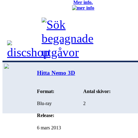
Mer info.
Hitta Nemo 3D
Format:
Antal skivor:
Blu-ray
2
Release:
6 mars 2013