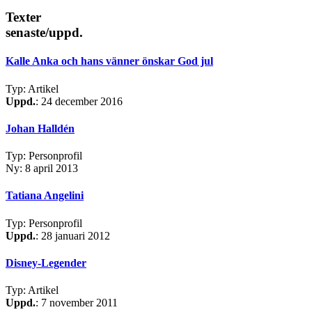
Texter
senaste/uppd.
Kalle Anka och hans vänner önskar God jul
Typ: Artikel
Uppd.
: 24 december 2016
Johan Halldén
Typ: Personprofil
Ny: 8 april 2013
Tatiana Angelini
Typ: Personprofil
Uppd.
: 28 januari 2012
Disney-Legender
Typ: Artikel
Uppd.
: 7 november 2011