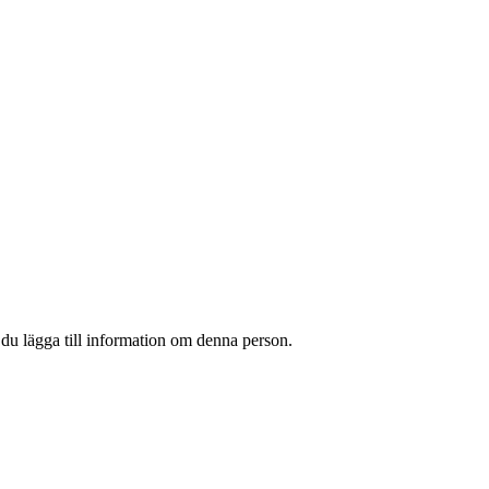
 du lägga till information om denna person.