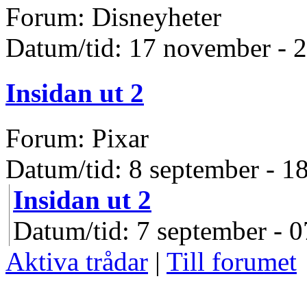
Forum: Disneyheter
Datum/tid: 17 november - 
Insidan ut 2
Forum: Pixar
Datum/tid: 8 september - 1
Insidan ut 2
Datum/tid: 7 september - 0
Aktiva trådar
|
Till forumet