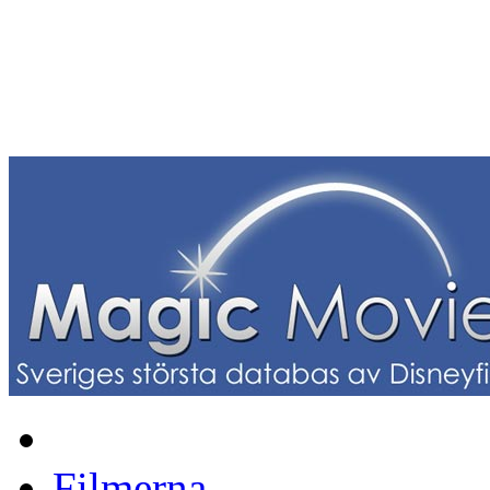
Filmerna