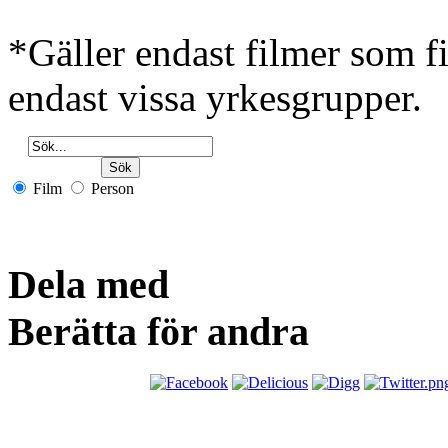
*Gäller endast filmer som 
endast vissa yrkesgrupper.
Film
Person
Dela med
Berätta för andra