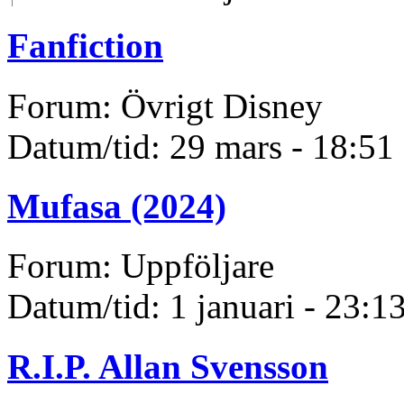
Fanfiction
Forum: Övrigt Disney
Datum/tid: 29 mars - 18:51
Mufasa (2024)
Forum: Uppföljare
Datum/tid: 1 januari - 23:1
R.I.P. Allan Svensson