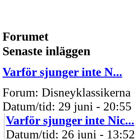
Forumet
Senaste inläggen
Varför sjunger inte N...
Forum: Disneyklassikerna
Datum/tid: 29 juni - 20:55
Varför sjunger inte Nic...
Datum/tid: 26 juni - 13:52