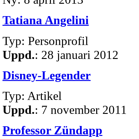
Tatiana Angelini
Typ: Personprofil
Uppd.
: 28 januari 2012
Disney-Legender
Typ: Artikel
Uppd.
: 7 november 2011
Professor Zündapp