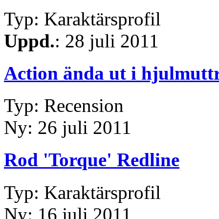
Typ: Karaktärsprofil
Uppd.
: 28 juli 2011
Action ända ut i hjulmutt
Typ: Recension
Ny: 26 juli 2011
Rod 'Torque' Redline
Typ: Karaktärsprofil
Ny: 16 juli 2011