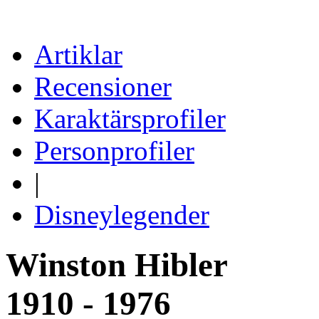
Artiklar
Recensioner
Karaktärsprofiler
Personprofiler
|
Disneylegender
Winston Hibler
1910 - 1976