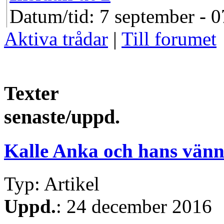
Datum/tid: 7 september - 0
Aktiva trådar
|
Till forumet
Texter
senaste/uppd.
Kalle Anka och hans vänn
Typ: Artikel
Uppd.
: 24 december 2016