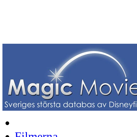
Filmerna