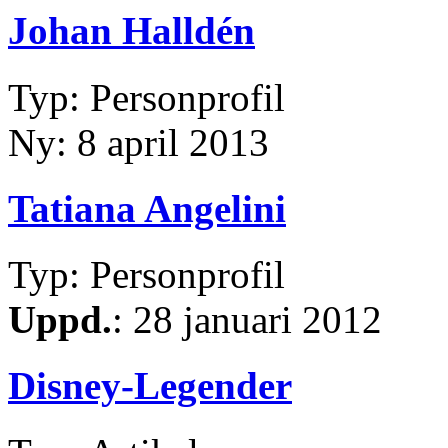
Johan Halldén
Typ: Personprofil
Ny: 8 april 2013
Tatiana Angelini
Typ: Personprofil
Uppd.
: 28 januari 2012
Disney-Legender