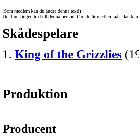
(Som medlem kan du ändra denna text!)
Det finns ingen text till denna person. Om du är medlem på sidan kan
Skådespelare
King of the Grizzlies
(1
Produktion
Producent