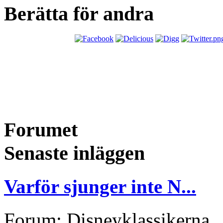
Berätta för andra
Forumet
Senaste inläggen
Varför sjunger inte N...
Forum: Disneyklassikerna