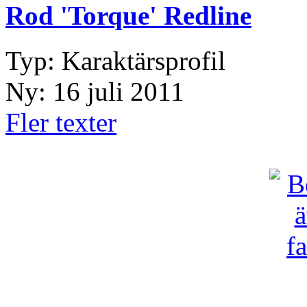
Rod 'Torque' Redline
Typ: Karaktärsprofil
Ny: 16 juli 2011
Fler texter