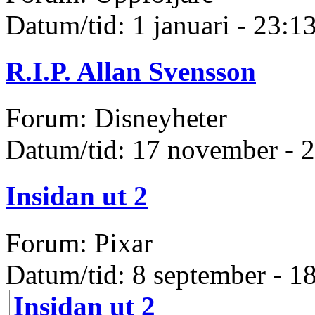
Datum/tid: 1 januari - 23:1
R.I.P. Allan Svensson
Forum: Disneyheter
Datum/tid: 17 november - 
Insidan ut 2
Forum: Pixar
Datum/tid: 8 september - 1
Insidan ut 2