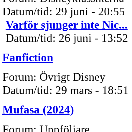
Datum/tid: 29 juni - 20:55
Varför sjunger inte Nic...
Datum/tid: 26 juni - 13:52
Fanfiction
Forum: Övrigt Disney
Datum/tid: 29 mars - 18:51
Mufasa (2024)
Forum: Uppföljare