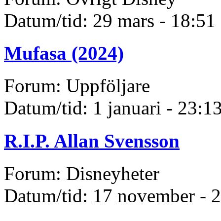
Datum/tid: 29 mars - 18:51
Mufasa (2024)
Forum: Uppföljare
Datum/tid: 1 januari - 23:1
R.I.P. Allan Svensson
Forum: Disneyheter
Datum/tid: 17 november - 