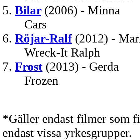
Bilar
(2006) - Minna
Cars
Röjar-Ralf
(2012) - Mar
Wreck-It Ralph
Frost
(2013) - Gerda
Frozen
*Gäller endast filmer som 
endast vissa yrkesgrupper.