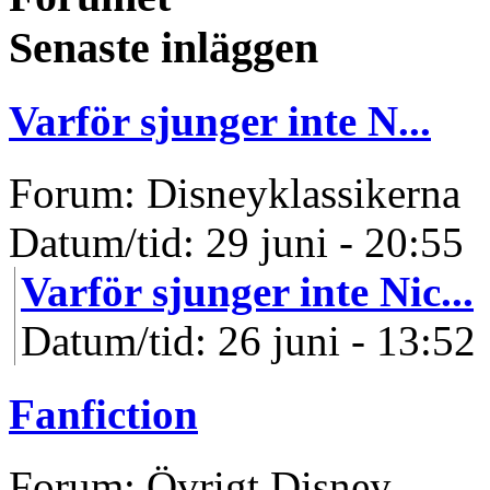
Senaste inläggen
Varför sjunger inte N...
Forum: Disneyklassikerna
Datum/tid: 29 juni - 20:55
Varför sjunger inte Nic...
Datum/tid: 26 juni - 13:52
Fanfiction
Forum: Övrigt Disney