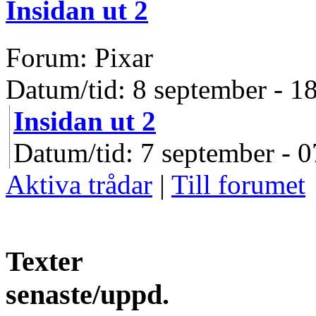
Insidan ut 2
Forum: Pixar
Datum/tid: 8 september - 1
Insidan ut 2
Datum/tid: 7 september - 0
Aktiva trådar
|
Till forumet
Texter
senaste/uppd.