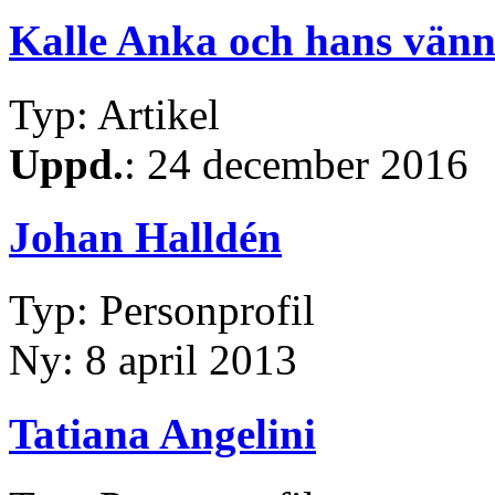
Kalle Anka och hans vänn
Typ: Artikel
Uppd.
: 24 december 2016
Johan Halldén
Typ: Personprofil
Ny: 8 april 2013
Tatiana Angelini