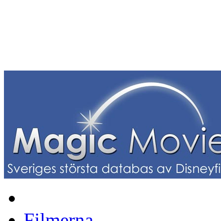
Filmerna