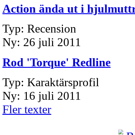
Action ända ut i hjulmutt
Typ: Recension
Ny: 26 juli 2011
Rod 'Torque' Redline
Typ: Karaktärsprofil
Ny: 16 juli 2011
Fler texter