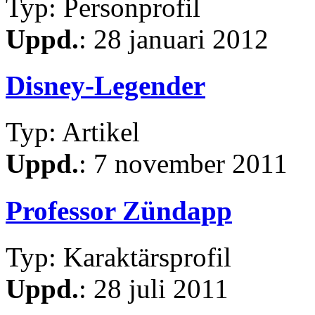
Typ: Personprofil
Uppd.
: 28 januari 2012
Disney-Legender
Typ: Artikel
Uppd.
: 7 november 2011
Professor Zündapp
Typ: Karaktärsprofil
Uppd.
: 28 juli 2011