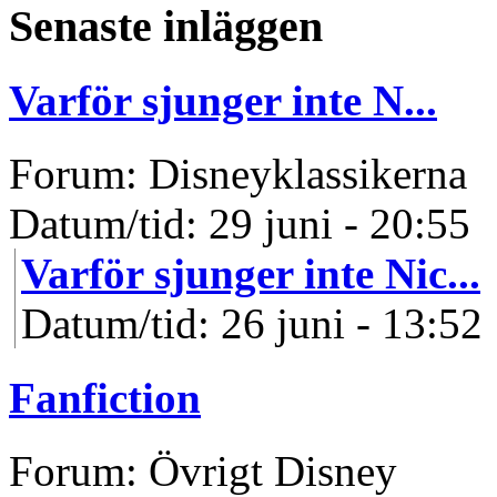
Senaste inläggen
Varför sjunger inte N...
Forum: Disneyklassikerna
Datum/tid: 29 juni - 20:55
Varför sjunger inte Nic...
Datum/tid: 26 juni - 13:52
Fanfiction
Forum: Övrigt Disney