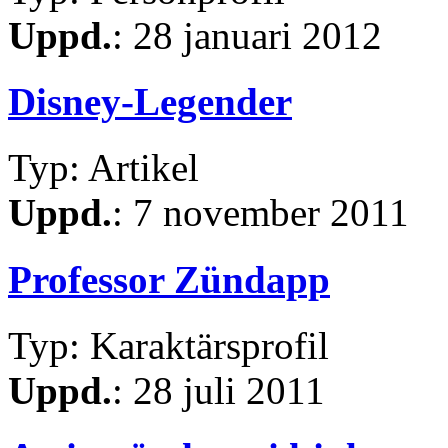
Uppd.
: 28 januari 2012
Disney-Legender
Typ: Artikel
Uppd.
: 7 november 2011
Professor Zündapp
Typ: Karaktärsprofil
Uppd.
: 28 juli 2011