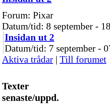
Forum: Pixar
Datum/tid: 8 september - 1
Insidan ut 2
Datum/tid: 7 september - 0
Aktiva trådar
|
Till forumet
Texter
senaste/uppd.