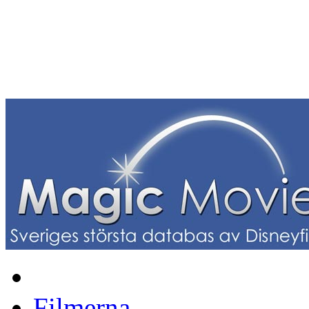
Filmerna