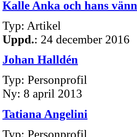
Kalle Anka och hans vänn
Typ: Artikel
Uppd.
: 24 december 2016
Johan Halldén
Typ: Personprofil
Ny: 8 april 2013
Tatiana Angelini
Typ: Personprofil