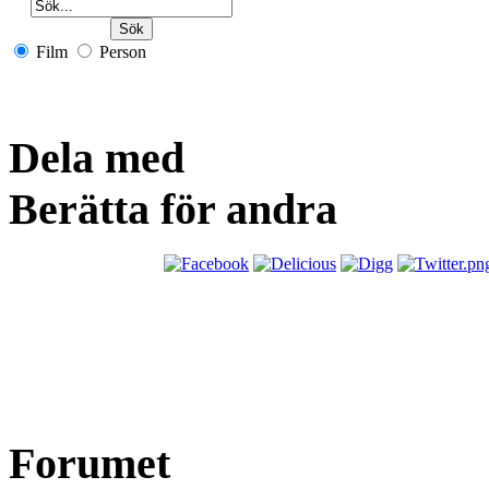
Film
Person
Dela med
Berätta för andra
Forumet