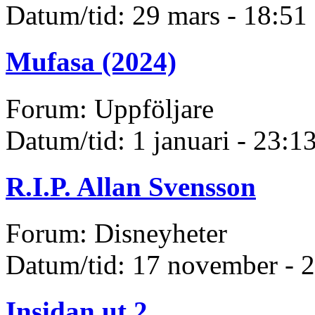
Datum/tid: 29 mars - 18:51
Mufasa (2024)
Forum: Uppföljare
Datum/tid: 1 januari - 23:1
R.I.P. Allan Svensson
Forum: Disneyheter
Datum/tid: 17 november - 
Insidan ut 2