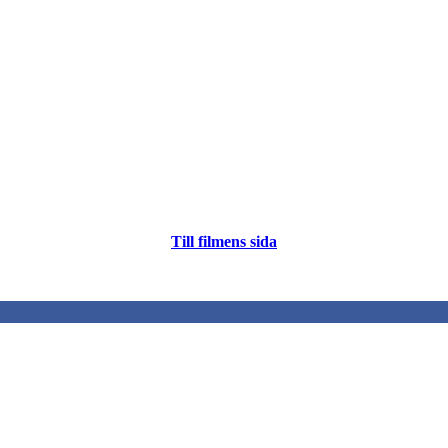
Till filmens sida