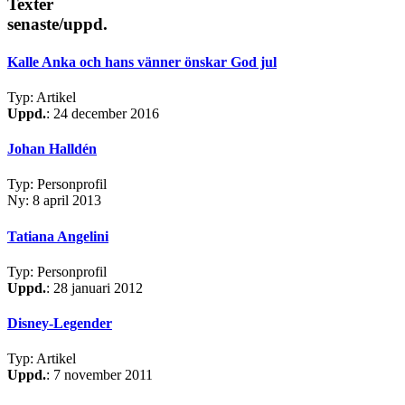
Texter
senaste/uppd.
Kalle Anka och hans vänner önskar God jul
Typ: Artikel
Uppd.
: 24 december 2016
Johan Halldén
Typ: Personprofil
Ny: 8 april 2013
Tatiana Angelini
Typ: Personprofil
Uppd.
: 28 januari 2012
Disney-Legender
Typ: Artikel
Uppd.
: 7 november 2011