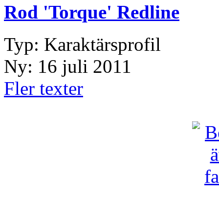
Rod 'Torque' Redline
Typ: Karaktärsprofil
Ny: 16 juli 2011
Fler texter