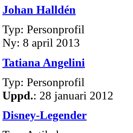
Johan Halldén
Typ: Personprofil
Ny: 8 april 2013
Tatiana Angelini
Typ: Personprofil
Uppd.
: 28 januari 2012
Disney-Legender