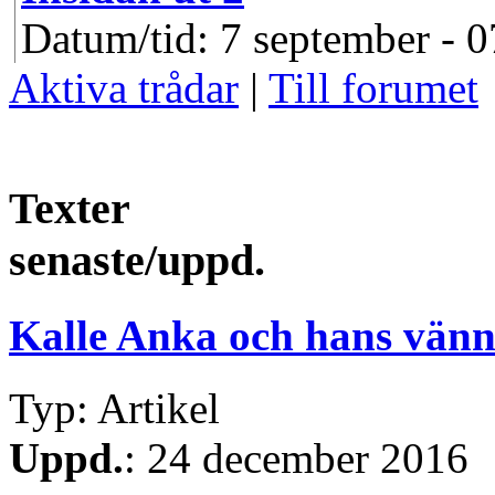
Datum/tid: 7 september - 0
Aktiva trådar
|
Till forumet
Texter
senaste/uppd.
Kalle Anka och hans vänn
Typ: Artikel
Uppd.
: 24 december 2016