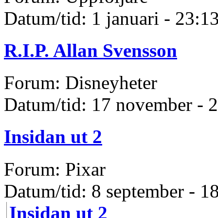
Datum/tid: 1 januari - 23:1
R.I.P. Allan Svensson
Forum: Disneyheter
Datum/tid: 17 november - 
Insidan ut 2
Forum: Pixar
Datum/tid: 8 september - 1
Insidan ut 2