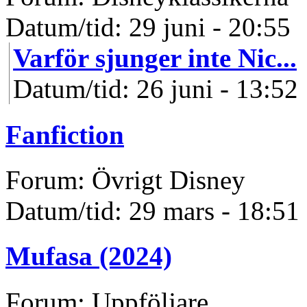
Datum/tid: 29 juni - 20:55
Varför sjunger inte Nic...
Datum/tid: 26 juni - 13:52
Fanfiction
Forum: Övrigt Disney
Datum/tid: 29 mars - 18:51
Mufasa (2024)
Forum: Uppföljare