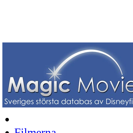
Filmerna