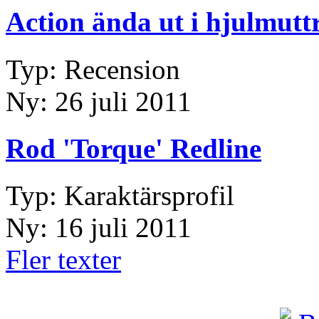
Action ända ut i hjulmutt
Typ: Recension
Ny: 26 juli 2011
Rod 'Torque' Redline
Typ: Karaktärsprofil
Ny: 16 juli 2011
Fler texter