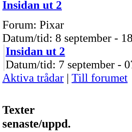
Insidan ut 2
Forum: Pixar
Datum/tid: 8 september - 1
Insidan ut 2
Datum/tid: 7 september - 0
Aktiva trådar
|
Till forumet
Texter
senaste/uppd.