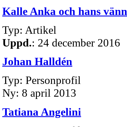
Kalle Anka och hans vänn
Typ: Artikel
Uppd.
: 24 december 2016
Johan Halldén
Typ: Personprofil
Ny: 8 april 2013
Tatiana Angelini