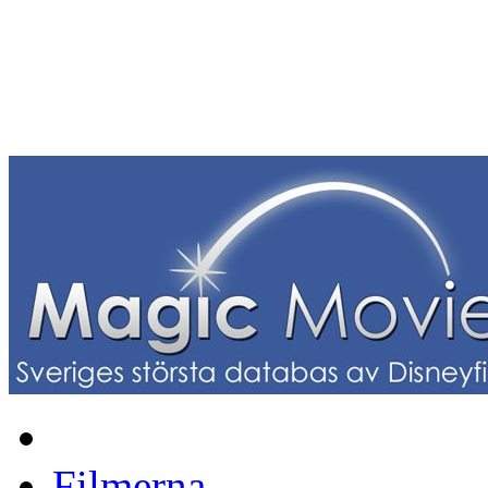
Filmerna