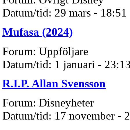
Datum/tid: 29 mars - 18:51
Mufasa (2024)
Forum: Uppföljare
Datum/tid: 1 januari - 23:1
R.I.P. Allan Svensson
Forum: Disneyheter
Datum/tid: 17 november - 