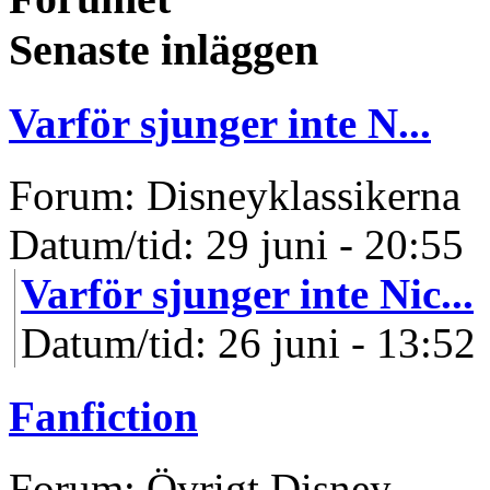
Senaste inläggen
Varför sjunger inte N...
Forum: Disneyklassikerna
Datum/tid: 29 juni - 20:55
Varför sjunger inte Nic...
Datum/tid: 26 juni - 13:52
Fanfiction
Forum: Övrigt Disney