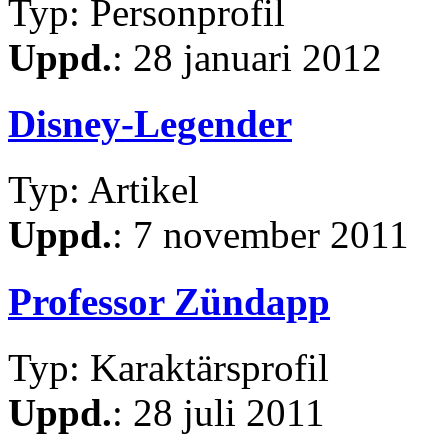
Typ: Personprofil
Uppd.
: 28 januari 2012
Disney-Legender
Typ: Artikel
Uppd.
: 7 november 2011
Professor Zündapp
Typ: Karaktärsprofil
Uppd.
: 28 juli 2011