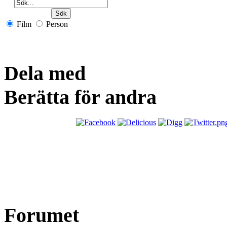
Film
Person
Dela med
Berätta för andra
Forumet