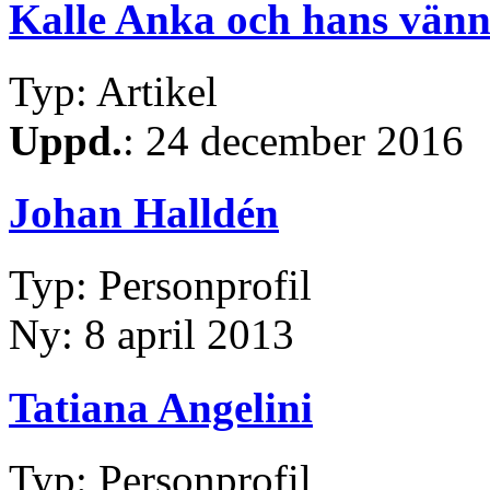
Kalle Anka och hans vänn
Typ: Artikel
Uppd.
: 24 december 2016
Johan Halldén
Typ: Personprofil
Ny: 8 april 2013
Tatiana Angelini
Typ: Personprofil