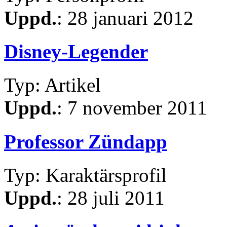
Uppd.
: 28 januari 2012
Disney-Legender
Typ: Artikel
Uppd.
: 7 november 2011
Professor Zündapp
Typ: Karaktärsprofil
Uppd.
: 28 juli 2011