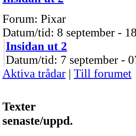
Forum: Pixar
Datum/tid: 8 september - 1
Insidan ut 2
Datum/tid: 7 september - 0
Aktiva trådar
|
Till forumet
Texter
senaste/uppd.