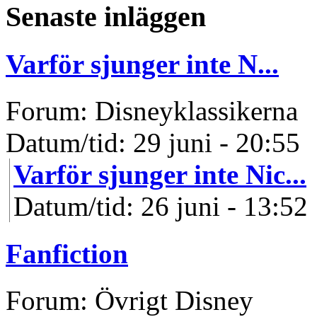
Senaste inläggen
Varför sjunger inte N...
Forum: Disneyklassikerna
Datum/tid: 29 juni - 20:55
Varför sjunger inte Nic...
Datum/tid: 26 juni - 13:52
Fanfiction
Forum: Övrigt Disney