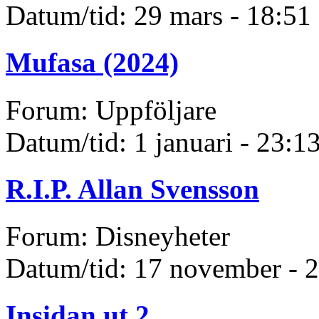
Datum/tid: 29 mars - 18:51
Mufasa (2024)
Forum: Uppföljare
Datum/tid: 1 januari - 23:1
R.I.P. Allan Svensson
Forum: Disneyheter
Datum/tid: 17 november - 
Insidan ut 2