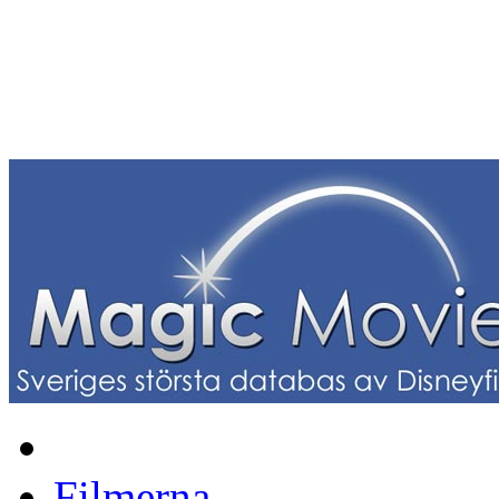
Filmerna