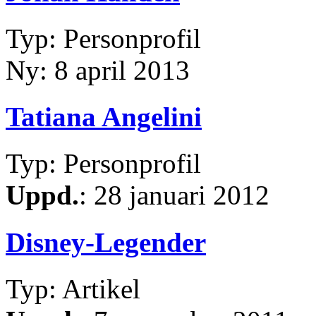
Typ: Personprofil
Ny: 8 april 2013
Tatiana Angelini
Typ: Personprofil
Uppd.
: 28 januari 2012
Disney-Legender
Typ: Artikel