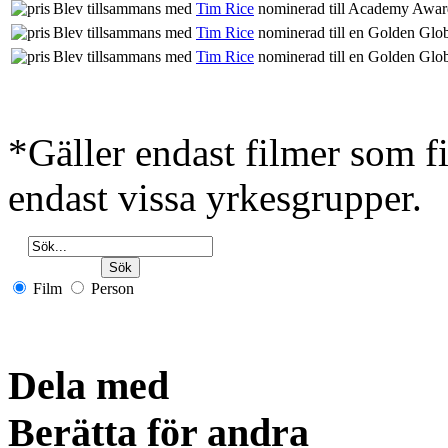
Blev tillsammans med
Tim Rice
nominerad till Academy Award'
Blev tillsammans med
Tim Rice
nominerad till en Golden Glob
Blev tillsammans med
Tim Rice
nominerad till en Golden Glob
*Gäller endast filmer som 
endast vissa yrkesgrupper.
Film
Person
Dela med
Berätta för andra