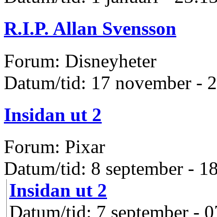
R.I.P. Allan Svensson
Forum: Disneyheter
Datum/tid: 17 november - 
Insidan ut 2
Forum: Pixar
Datum/tid: 8 september - 1
Insidan ut 2
Datum/tid: 7 september - 0