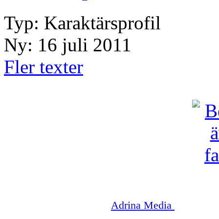
Typ: Karaktärsprofil
Ny: 16 juli 2011
Fler texter
Copyright © 2003-2026
Adrina Media
|| Disneyr