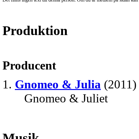
Produktion
Producent
Gnomeo & Julia
(2011)
Gnomeo & Juliet
Musik