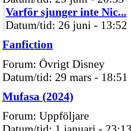
Varför sjunger inte Nic...
Datum/tid: 26 juni - 13:52
Fanfiction
Forum: Övrigt Disney
Datum/tid: 29 mars - 18:51
Mufasa (2024)
Forum: Uppföljare
Datum/tid: 1 januari - 23:1