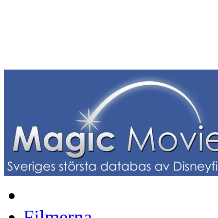
Filmerna