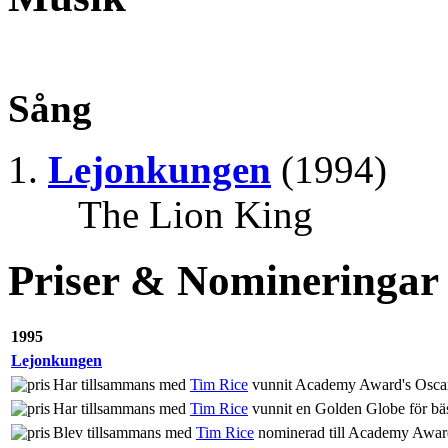
Sång
Lejonkungen
(1994)
The Lion King
Priser & Nomineringar
1995
Lejonkungen
Har tillsammans med
Tim Rice
vunnit Academy Award's Oscar 
Har tillsammans med
Tim Rice
vunnit en Golden Globe för bäs
Blev tillsammans med
Tim Rice
nominerad till Academy Award'