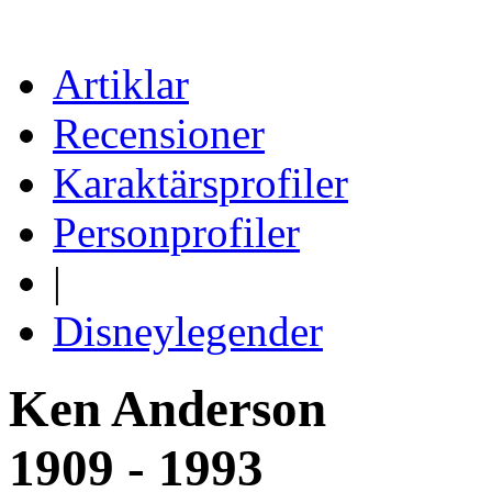
Artiklar
Recensioner
Karaktärsprofiler
Personprofiler
|
Disneylegender
Ken Anderson
1909 - 1993