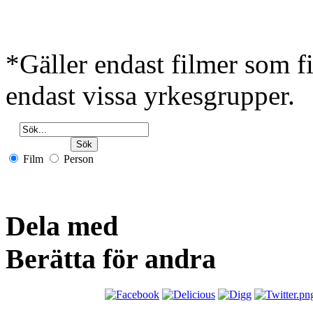
*Gäller endast filmer som 
endast vissa yrkesgrupper.
Film
Person
Dela med
Berätta för andra