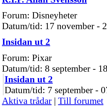
Forum: Disneyheter
Datum/tid: 17 november - 
Insidan ut 2
Forum: Pixar
Datum/tid: 8 september - 1
Insidan ut 2
Datum/tid: 7 september - 0
Aktiva trådar
|
Till forumet