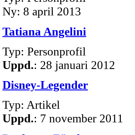
Ny: 8 april 2013
Tatiana Angelini
Typ: Personprofil
Uppd.
: 28 januari 2012
Disney-Legender
Typ: Artikel
Uppd.
: 7 november 2011