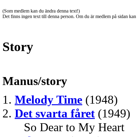
(Som medlem kan du ändra denna text!)
Det finns ingen text till denna person. Om du är medlem på sidan kan
Story
Manus/story
Melody Time
(1948)
Det svarta fåret
(1949)
So Dear to My Heart