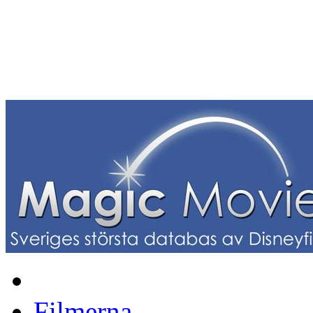
Filmerna