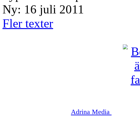
Ny: 16 juli 2011
Fler texter
Copyright © 2003-2026
Adrina Media
|| Disneyr