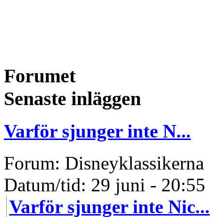
Forumet
Senaste inläggen
Varför sjunger inte N...
Forum: Disneyklassikerna
Datum/tid: 29 juni - 20:55
Varför sjunger inte Nic...