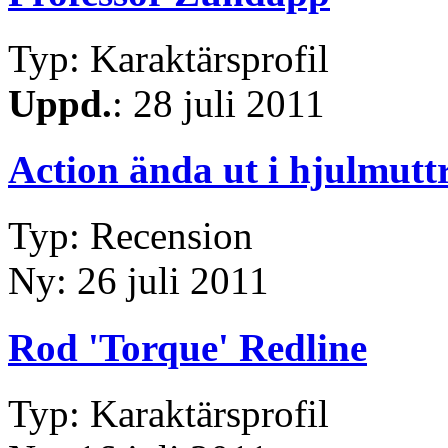
Typ: Karaktärsprofil
Uppd.
: 28 juli 2011
Action ända ut i hjulmutt
Typ: Recension
Ny: 26 juli 2011
Rod 'Torque' Redline
Typ: Karaktärsprofil