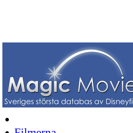
Filmerna