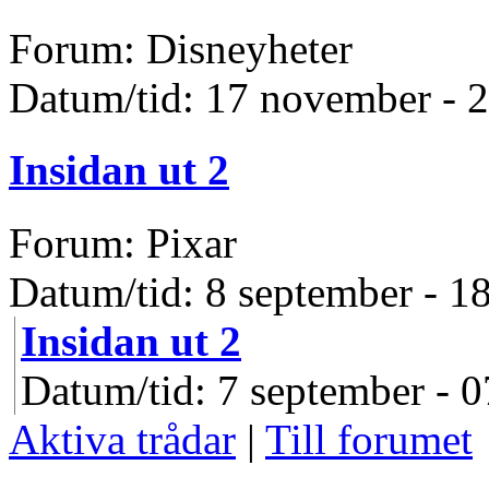
Forum: Disneyheter
Datum/tid: 17 november - 
Insidan ut 2
Forum: Pixar
Datum/tid: 8 september - 1
Insidan ut 2
Datum/tid: 7 september - 0
Aktiva trådar
|
Till forumet