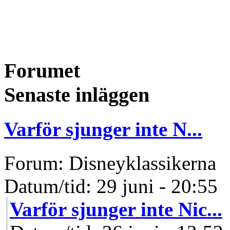
Forumet
Senaste inläggen
Varför sjunger inte N...
Forum: Disneyklassikerna
Datum/tid: 29 juni - 20:55
Varför sjunger inte Nic...