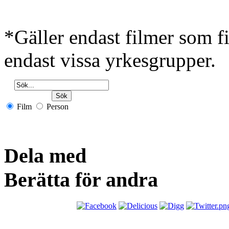
*Gäller endast filmer som 
endast vissa yrkesgrupper.
Film
Person
Dela med
Berätta för andra