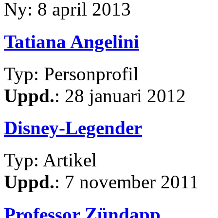
Ny: 8 april 2013
Tatiana Angelini
Typ: Personprofil
Uppd.
: 28 januari 2012
Disney-Legender
Typ: Artikel
Uppd.
: 7 november 2011
Professor Zündapp