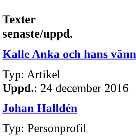
Texter
senaste/uppd.
Kalle Anka och hans vänn
Typ: Artikel
Uppd.
: 24 december 2016
Johan Halldén
Typ: Personprofil