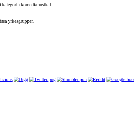
i kategorin komedi/musikal.
issa yrkesgrupper.