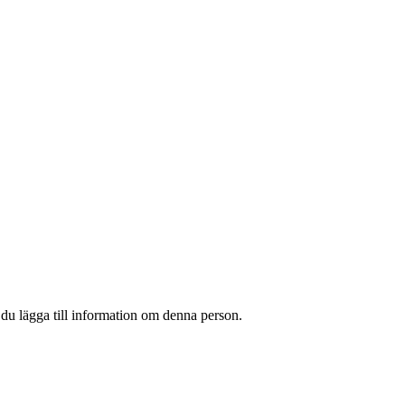
 du lägga till information om denna person.