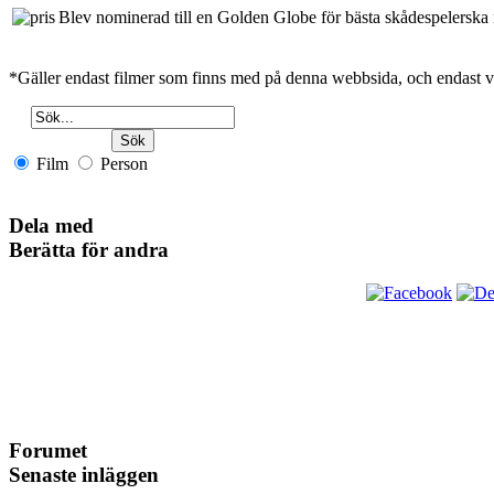
Blev nominerad till en Golden Globe för bästa skådespelerska 
*Gäller endast filmer som finns med på denna webbsida, och endast v
Film
Person
Dela med
Berätta för andra
Forumet
Senaste inläggen