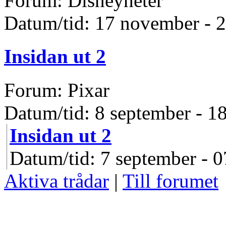
Forum: Disneyheter
Datum/tid: 17 november - 
Insidan ut 2
Forum: Pixar
Datum/tid: 8 september - 1
Insidan ut 2
Datum/tid: 7 september - 0
Aktiva trådar
|
Till forumet