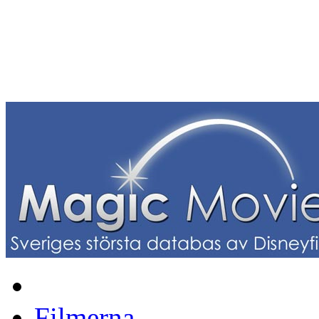
Filmerna