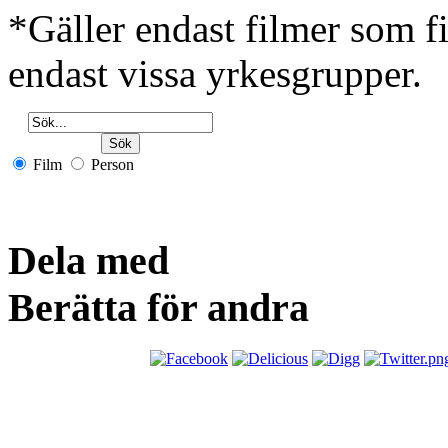
*Gäller endast filmer som 
endast vissa yrkesgrupper.
Film
Person
Dela med
Berätta för andra