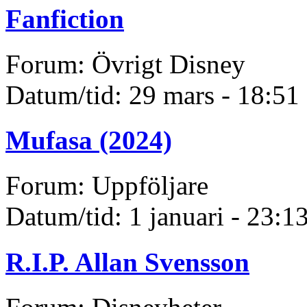
Fanfiction
Forum: Övrigt Disney
Datum/tid: 29 mars - 18:51
Mufasa (2024)
Forum: Uppföljare
Datum/tid: 1 januari - 23:1
R.I.P. Allan Svensson