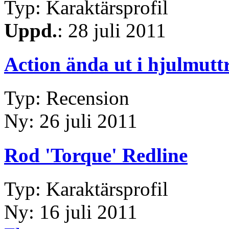
Typ: Karaktärsprofil
Uppd.
: 28 juli 2011
Action ända ut i hjulmutt
Typ: Recension
Ny: 26 juli 2011
Rod 'Torque' Redline
Typ: Karaktärsprofil
Ny: 16 juli 2011