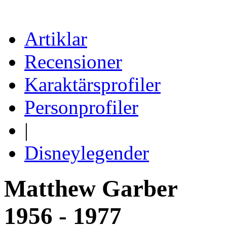
Artiklar
Recensioner
Karaktärsprofiler
Personprofiler
|
Disneylegender
Matthew Garber
1956 - 1977