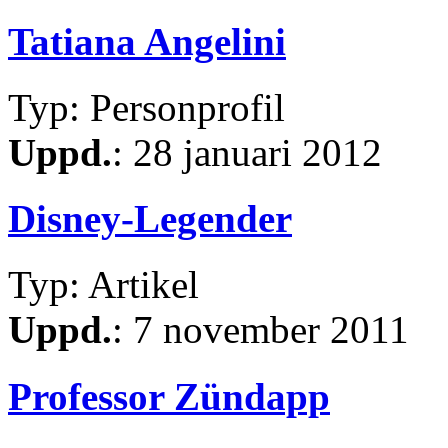
Tatiana Angelini
Typ: Personprofil
Uppd.
: 28 januari 2012
Disney-Legender
Typ: Artikel
Uppd.
: 7 november 2011
Professor Zündapp