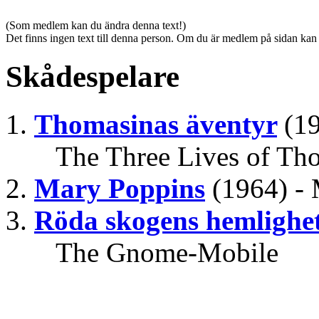
(Som medlem kan du ändra denna text!)
Det finns ingen text till denna person. Om du är medlem på sidan kan
Skådespelare
Thomasinas äventyr
(1
The Three Lives of Th
Mary Poppins
(1964) -
Röda skogens hemlighe
The Gnome-Mobile