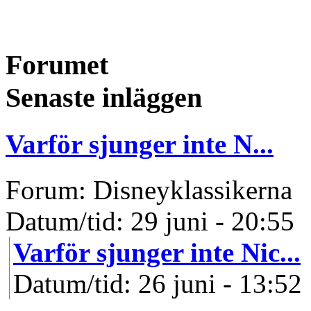
Forumet
Senaste inläggen
Varför sjunger inte N...
Forum: Disneyklassikerna
Datum/tid: 29 juni - 20:55
Varför sjunger inte Nic...
Datum/tid: 26 juni - 13:52