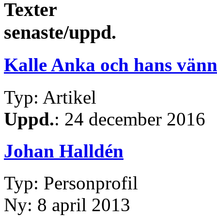
Texter
senaste/uppd.
Kalle Anka och hans vänn
Typ: Artikel
Uppd.
: 24 december 2016
Johan Halldén
Typ: Personprofil
Ny: 8 april 2013