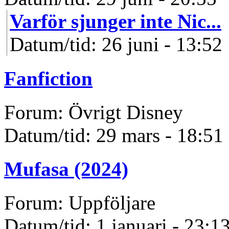
Varför sjunger inte Nic...
Datum/tid: 26 juni - 13:52
Fanfiction
Forum: Övrigt Disney
Datum/tid: 29 mars - 18:51
Mufasa (2024)
Forum: Uppföljare
Datum/tid: 1 januari - 23:1