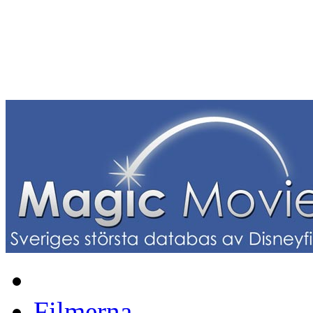
Filmerna