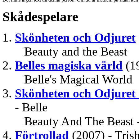
Skådespelare
Skönheten och Odjuret
Beauty and the Beast
Belles magiska värld
(1
Belle's Magical World
Skönheten och Odjuret -
- Belle
Beauty And The Beast -
Förtrollad
(2007) - Tris