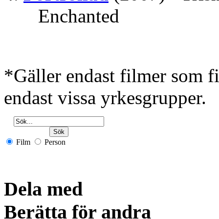
Enchanted
*Gäller endast filmer som 
endast vissa yrkesgrupper.
Film
Person
Dela med
Berätta för andra