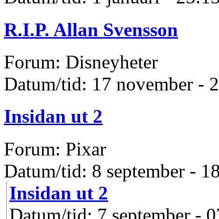
R.I.P. Allan Svensson
Forum: Disneyheter
Datum/tid: 17 november - 
Insidan ut 2
Forum: Pixar
Datum/tid: 8 september - 1
Insidan ut 2
Datum/tid: 7 september - 0