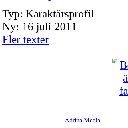
Typ: Karaktärsprofil
Ny: 16 juli 2011
Fler texter
Copyright © 2003-2026
Adrina Media
|| Disneyr