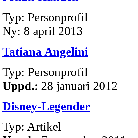
Typ: Personprofil
Ny: 8 april 2013
Tatiana Angelini
Typ: Personprofil
Uppd.
: 28 januari 2012
Disney-Legender
Typ: Artikel