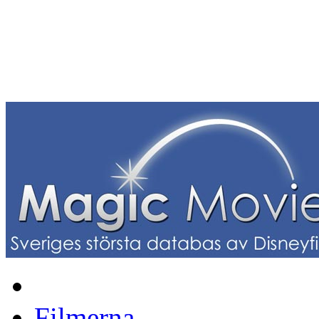
Filmerna