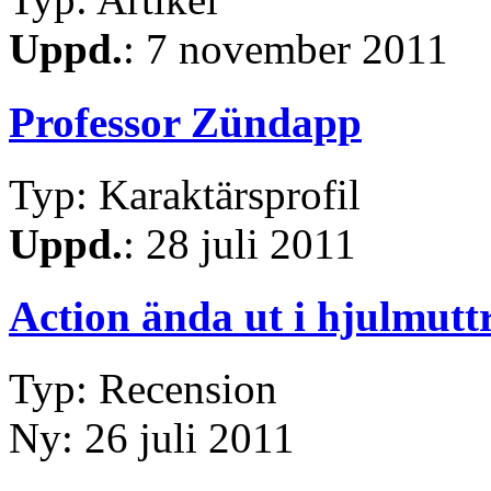
Uppd.
: 7 november 2011
Professor Zündapp
Typ: Karaktärsprofil
Uppd.
: 28 juli 2011
Action ända ut i hjulmutt
Typ: Recension
Ny: 26 juli 2011