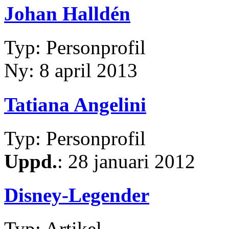
Johan Halldén
Typ: Personprofil
Ny: 8 april 2013
Tatiana Angelini
Typ: Personprofil
Uppd.
: 28 januari 2012
Disney-Legender
Typ: Artikel