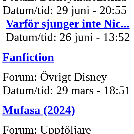
Datum/tid: 29 juni - 20:55
Varför sjunger inte Nic...
Datum/tid: 26 juni - 13:52
Fanfiction
Forum: Övrigt Disney
Datum/tid: 29 mars - 18:51
Mufasa (2024)
Forum: Uppföljare