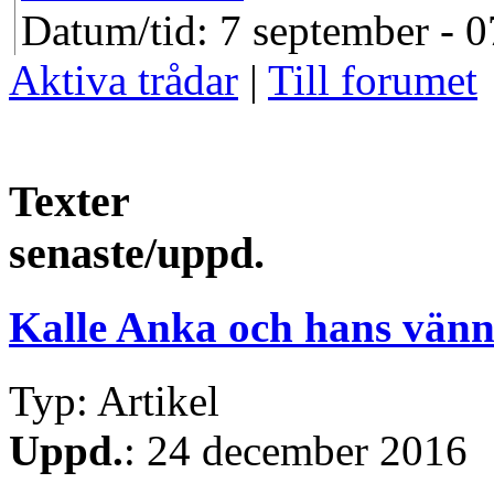
Datum/tid: 7 september - 0
Aktiva trådar
|
Till forumet
Texter
senaste/uppd.
Kalle Anka och hans vänn
Typ: Artikel
Uppd.
: 24 december 2016