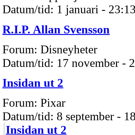
Datum/tid: 1 januari - 23:1
R.I.P. Allan Svensson
Forum: Disneyheter
Datum/tid: 17 november - 
Insidan ut 2
Forum: Pixar
Datum/tid: 8 september - 1
Insidan ut 2