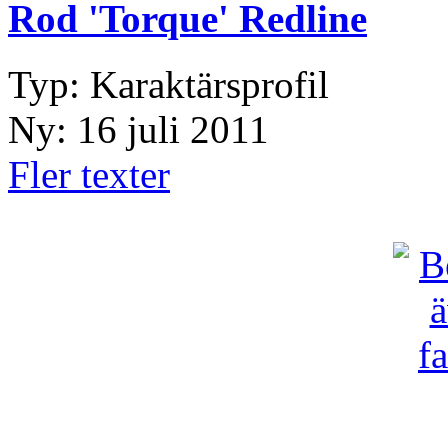
Rod 'Torque' Redline
Typ: Karaktärsprofil
Ny: 16 juli 2011
Fler texter