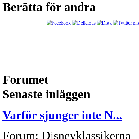
Berätta för andra
Forumet
Senaste inläggen
Varför sjunger inte N...
Forum: Disneyklassikerna