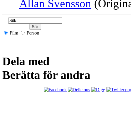
Allan Svensson
(Origin
Film
Person
Dela med
Berätta för andra