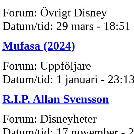
Forum: Övrigt Disney
Datum/tid: 29 mars - 18:51
Mufasa (2024)
Forum: Uppföljare
Datum/tid: 1 januari - 23:1
R.I.P. Allan Svensson
Forum: Disneyheter
Datum/tid: 17 november - 