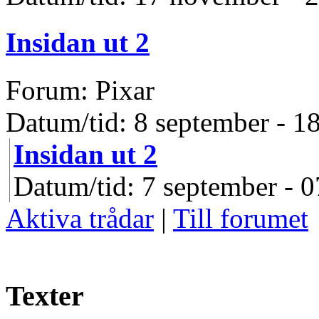
Insidan ut 2
Forum: Pixar
Datum/tid: 8 september - 1
Insidan ut 2
Datum/tid: 7 september - 0
Aktiva trådar
|
Till forumet
Texter