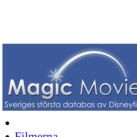
Filmerna