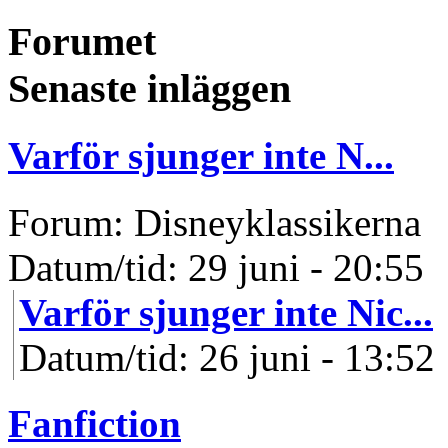
Forumet
Senaste inläggen
Varför sjunger inte N...
Forum: Disneyklassikerna
Datum/tid: 29 juni - 20:55
Varför sjunger inte Nic...
Datum/tid: 26 juni - 13:52
Fanfiction