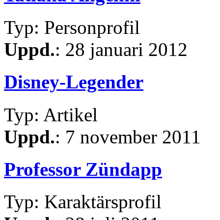
Typ: Personprofil
Uppd.
: 28 januari 2012
Disney-Legender
Typ: Artikel
Uppd.
: 7 november 2011
Professor Zündapp
Typ: Karaktärsprofil