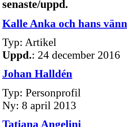
senaste/uppd.
Kalle Anka och hans vänn
Typ: Artikel
Uppd.
: 24 december 2016
Johan Halldén
Typ: Personprofil
Ny: 8 april 2013
Tatiana Angelini