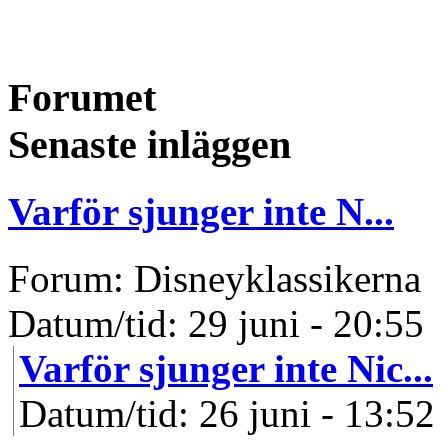
Forumet
Senaste inläggen
Varför sjunger inte N...
Forum: Disneyklassikerna
Datum/tid: 29 juni - 20:55
Varför sjunger inte Nic...
Datum/tid: 26 juni - 13:52