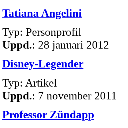
Tatiana Angelini
Typ: Personprofil
Uppd.
: 28 januari 2012
Disney-Legender
Typ: Artikel
Uppd.
: 7 november 2011
Professor Zündapp