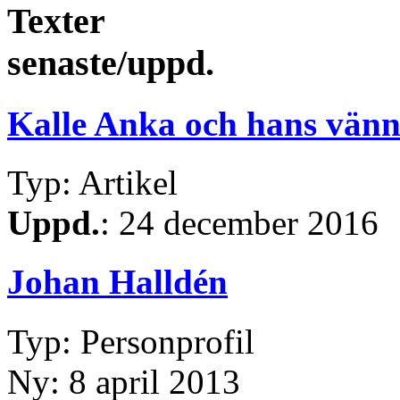
Texter
senaste/uppd.
Kalle Anka och hans vänn
Typ: Artikel
Uppd.
: 24 december 2016
Johan Halldén
Typ: Personprofil
Ny: 8 april 2013