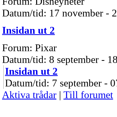
Forum: Disneyheter
Datum/tid: 17 november - 
Insidan ut 2
Forum: Pixar
Datum/tid: 8 september - 1
Insidan ut 2
Datum/tid: 7 september - 0
Aktiva trådar
|
Till forumet