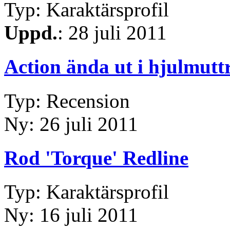
Typ: Karaktärsprofil
Uppd.
: 28 juli 2011
Action ända ut i hjulmutt
Typ: Recension
Ny: 26 juli 2011
Rod 'Torque' Redline
Typ: Karaktärsprofil
Ny: 16 juli 2011