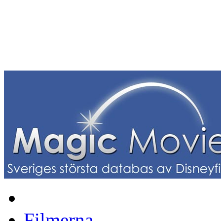
Filmerna