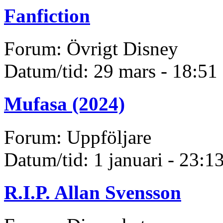
Fanfiction
Forum: Övrigt Disney
Datum/tid: 29 mars - 18:51
Mufasa (2024)
Forum: Uppföljare
Datum/tid: 1 januari - 23:1
R.I.P. Allan Svensson