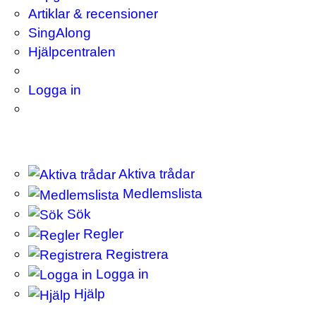
Artiklar & recensioner
SingAlong
Hjälpcentralen
Logga in
Aktiva trådar
Medlemslista
Sök
Regler
Registrera
Logga in
Hjälp