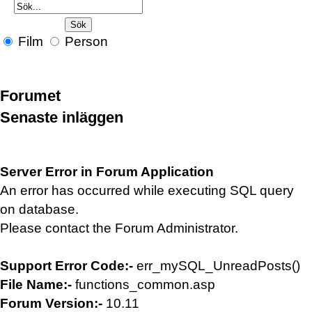
Film
Person
Forumet
Senaste inläggen
Server Error in Forum Application
An error has occurred while executing SQL query
on database.
Please contact the Forum Administrator.
Support Error Code:-
err_mySQL_UnreadPosts()
File Name:-
functions_common.asp
Forum Version:-
10.11