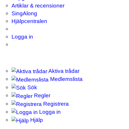
Artiklar & recensioner
SingAlong
Hjälpcentralen
Logga in
Aktiva trådar
Medlemslista
Sök
Regler
Registrera
Logga in
Hjälp