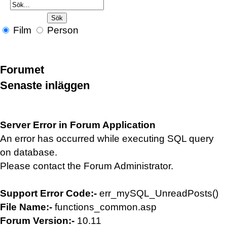
Film
Person
Forumet
Senaste inläggen
Server Error in Forum Application
An error has occurred while executing SQL query
on database.
Please contact the Forum Administrator.
Support Error Code:-
err_mySQL_UnreadPosts()
File Name:-
functions_common.asp
Forum Version:-
10.11