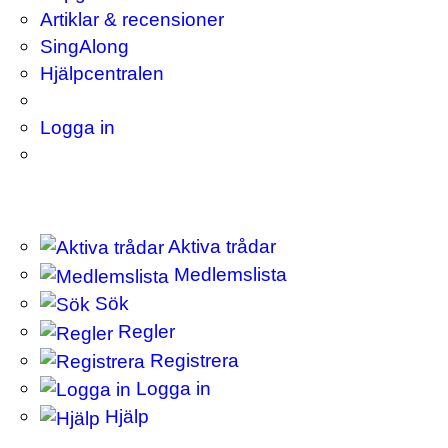
Artiklar & recensioner
SingAlong
Hjälpcentralen
Logga in
Aktiva trådar
Medlemslista
Sök
Regler
Registrera
Logga in
Hjälp