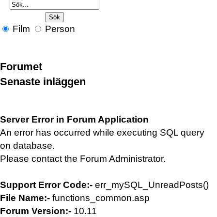
Film
Person
Forumet
Senaste inläggen
Server Error in Forum Application
An error has occurred while executing SQL query
on database.
Please contact the Forum Administrator.
Support Error Code:-
err_mySQL_UnreadPosts()
File Name:-
functions_common.asp
Forum Version:-
10.11