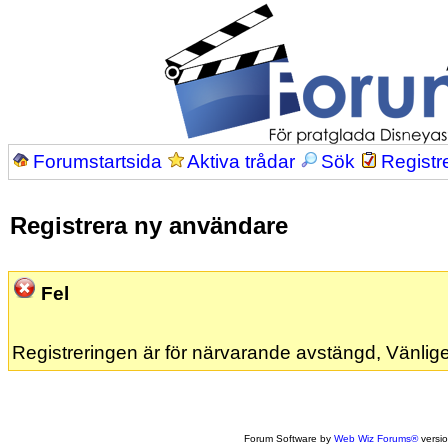
Forumstartsida
Aktiva trådar
Sök
Registr
Registrera ny användare
Fel
Registreringen är för närvarande avstängd, Vänlige
Forum Software by
Web Wiz Forums®
versi