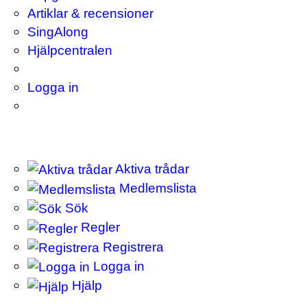
Artiklar & recensioner
SingAlong
Hjälpcentralen
Logga in
Aktiva trådar
Medlemslista
Sök
Regler
Registrera
Logga in
Hjälp