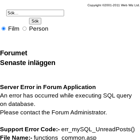
Copyright ©2001-2011 Web Wiz Ltd.
Film
Person
Forumet
Senaste inläggen
Server Error in Forum Application
An error has occurred while executing SQL query
on database.
Please contact the Forum Administrator.
Support Error Code:-
err_mySQL_UnreadPosts()
File Name:-
functions_common.asp