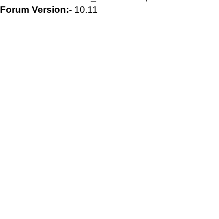
Forum Version:-
10.11