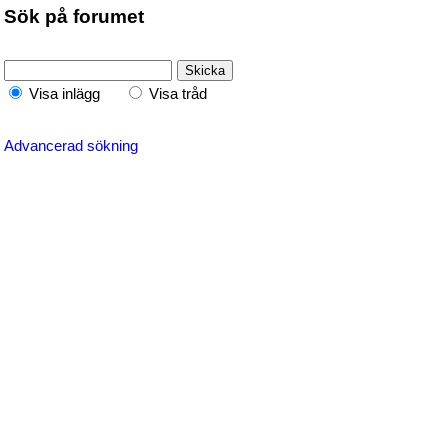
Sök på forumet
Visa inlägg
Visa tråd
Advancerad sökning