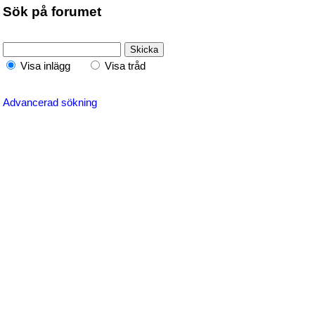
Sök på forumet
Visa inlägg
Visa tråd
Advancerad sökning