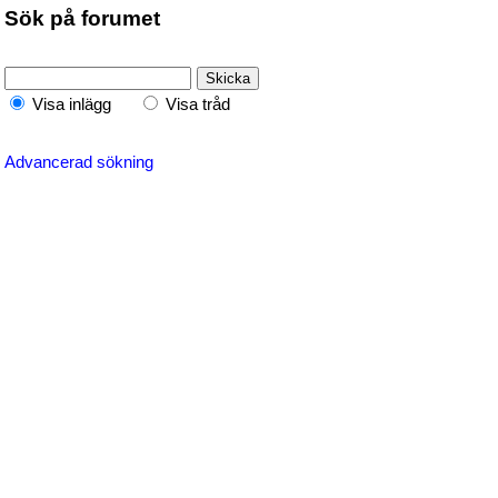
Sök på forumet
Visa inlägg
Visa tråd
Advancerad sökning