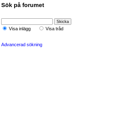
Sök på forumet
Visa inlägg
Visa tråd
Advancerad sökning