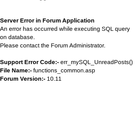
Server Error in Forum Application
An error has occurred while executing SQL query
on database.
Please contact the Forum Administrator.
Support Error Code:-
err_mySQL_UnreadPosts()
File Name:-
functions_common.asp
Forum Version:-
10.11