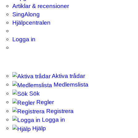
Artiklar & recensioner
SingAlong
Hjälpcentralen
Logga in
Aktiva trådar
Medlemslista
Sök
Regler
Registrera
Logga in
Hjälp