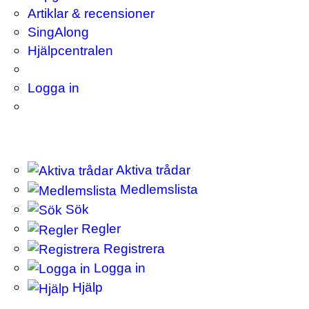
Artiklar & recensioner
SingAlong
Hjälpcentralen
Logga in
Aktiva trådar
Medlemslista
Sök
Regler
Registrera
Logga in
Hjälp