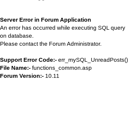
Server Error in Forum Application
An error has occurred while executing SQL query
on database.
Please contact the Forum Administrator.
Support Error Code:-
err_mySQL_UnreadPosts()
File Name:-
functions_common.asp
Forum Version:-
10.11