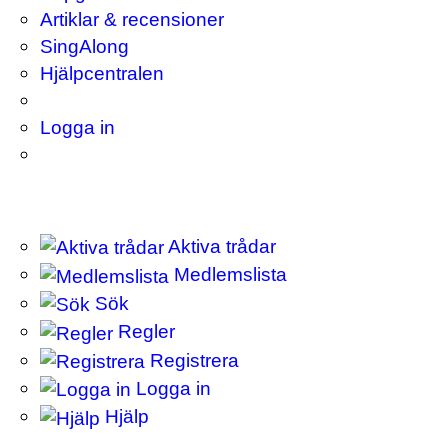
Artiklar & recensioner
SingAlong
Hjälpcentralen
Logga in
Aktiva trådar
Medlemslista
Sök
Regler
Registrera
Logga in
Hjälp