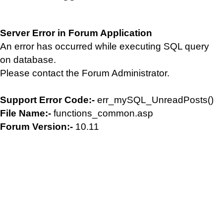
Server Error in Forum Application
An error has occurred while executing SQL query
on database.
Please contact the Forum Administrator.
Support Error Code:-
err_mySQL_UnreadPosts()
File Name:-
functions_common.asp
Forum Version:-
10.11