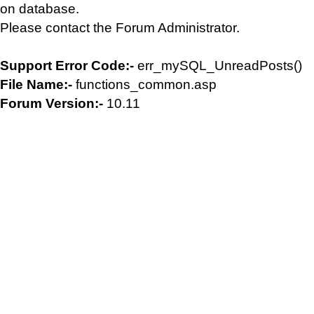
on database.
Please contact the Forum Administrator.
Support Error Code:-
err_mySQL_UnreadPosts()
File Name:-
functions_common.asp
Forum Version:-
10.11