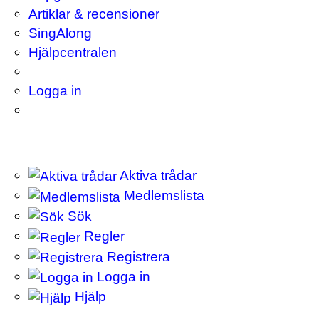
Artiklar & recensioner
SingAlong
Hjälpcentralen
Logga in
Aktiva trådar
Medlemslista
Sök
Regler
Registrera
Logga in
Hjälp