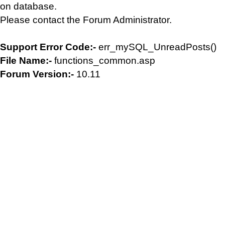
on database.
Please contact the Forum Administrator.
Support Error Code:-
err_mySQL_UnreadPosts()
File Name:-
functions_common.asp
Forum Version:-
10.11