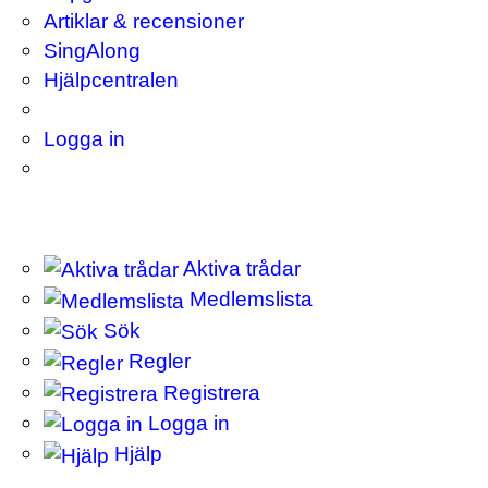
Artiklar & recensioner
SingAlong
Hjälpcentralen
Logga in
Aktiva trådar
Medlemslista
Sök
Regler
Registrera
Logga in
Hjälp