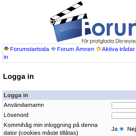
Forumstartsida
Forum Ämnen
Aktiva trådar
in
Logga in
Logga in
Användarnamn
Lösenord
Kommihåg min inloggning på denna
Ja
Ne
dator (cookies måste tillåtas)