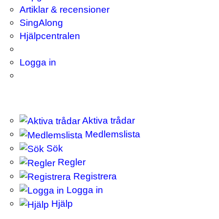
Artiklar & recensioner
SingAlong
Hjälpcentralen
Logga in
Aktiva trådar
Medlemslista
Sök
Regler
Registrera
Logga in
Hjälp