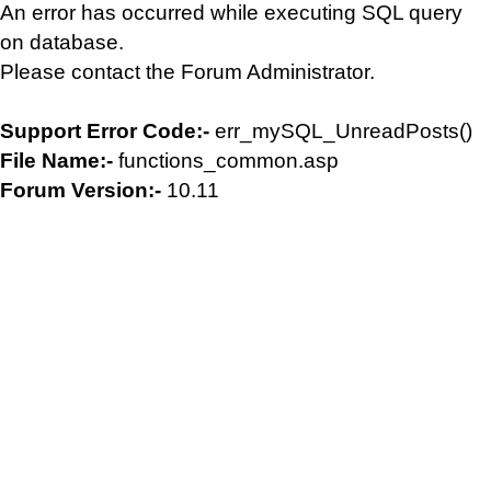
An error has occurred while executing SQL query
on database.
Please contact the Forum Administrator.
Support Error Code:-
err_mySQL_UnreadPosts()
File Name:-
functions_common.asp
Forum Version:-
10.11