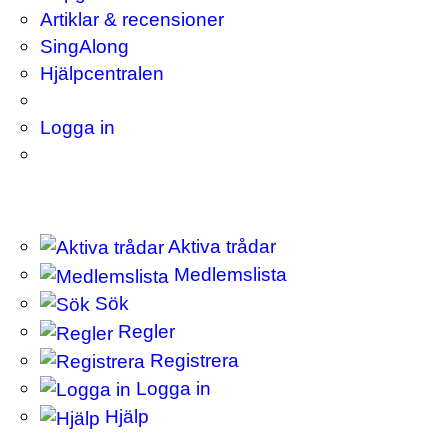
Artiklar & recensioner
SingAlong
Hjälpcentralen
Logga in
Aktiva trådar
Medlemslista
Sök
Regler
Registrera
Logga in
Hjälp