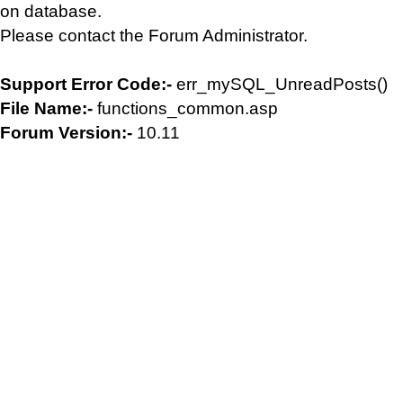
on database.
Please contact the Forum Administrator.
Support Error Code:-
err_mySQL_UnreadPosts()
File Name:-
functions_common.asp
Forum Version:-
10.11