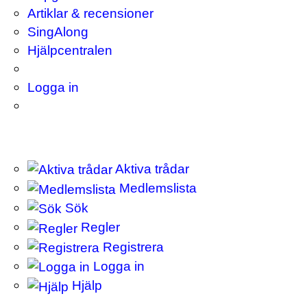
Artiklar & recensioner
SingAlong
Hjälpcentralen
Logga in
Aktiva trådar
Medlemslista
Sök
Regler
Registrera
Logga in
Hjälp