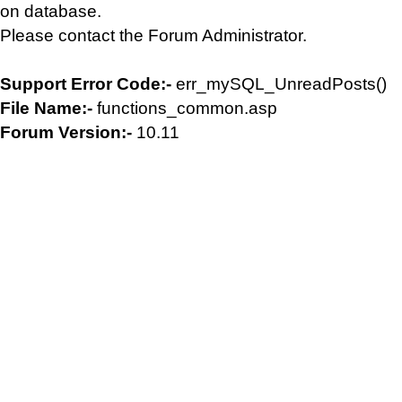
on database.
Please contact the Forum Administrator.
Support Error Code:-
err_mySQL_UnreadPosts()
File Name:-
functions_common.asp
Forum Version:-
10.11