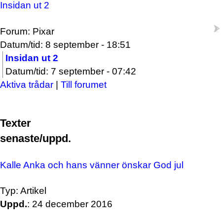
Insidan ut 2
Forum: Pixar
Datum/tid: 8 september - 18:51
Insidan ut 2
Datum/tid: 7 september - 07:42
Aktiva trådar
|
Till forumet
Texter
senaste/uppd.
Kalle Anka och hans vänner önskar God jul
Typ: Artikel
Uppd.
: 24 december 2016