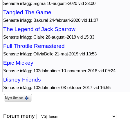
Senaste inlägg: Sigma 10-augusti-2020 vid 23:00
Tangled The Game
Senaste inlägg: Bakura! 24-februari-2020 vid 11:07
The Legend of Jack Sparrow
Senaste inlägg: Claire 26-augusti-2019 vid 15:33
Full Throttle Remastered
Senaste inlägg: OliviaBelle 21-maj-2019 vid 13:53
Epic Mickey
Senaste inlägg: 102dalmatiner 10-november-2018 vid 09:24
Disney Friends
Senaste inlägg: 102dalmatiner 03-oktober-2017 vid 16:55
Nytt ämne
Forum meny