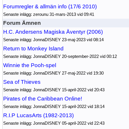
Forumregler & allmän info (17/6 2010)
Senaste inlägg: zerounu 31-mars-2013 vid 09:41
Forum Ämnen
H.C. Andersens Magiska Äventyr (2006)
Senaste inlägg: JonnaDISNEY 23-maj-2023 vid 08:14
Return to Monkey Island
Senaste inlägg: JonnaDISNEY 20-september-2022 vid 00:12
Winnie the Pooh-spel
Senaste inlägg: JonnaDISNEY 27-maj-2022 vid 19:30
Sea of Thieves
Senaste inlägg: JonnaDISNEY 15-april-2022 vid 20:43
Pirates of the Caribbean Online!
Senaste inlägg: JonnaDISNEY 15-april-2022 vid 18:14
R.I.P LucasArts (1982-2013)
Senaste inlägg: JonnaDISNEY 05-april-2022 vid 22:43