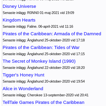
Disney Universe
Senaste inlägg: R0NN0 01-maj-2021 vid 19:09
Kingdom Hearts
Senaste inlägg: Faline. 06-april-2021 vid 11:16
Pirates of the Caribbean: Armada of the Damned
Senaste inlägg: Änglahund 25-oktober-2020 vid 17:18
Pirates of the Caribbean: Tides of War
Senaste inlägg: Änglahund 25-oktober-2020 vid 17:15
The Secret of Monkey Island (1990)
Senaste inlägg: Änglahund 22-oktober-2020 vid 18:20
Tigger's Honey Hunt
Senaste inlägg: Änglahund 20-oktober-2020 vid 19:54
Alice in Wonderland
Senaste inlägg: Cherokee 13-september-2020 vid 20:41
TellTale Games Pirates of the Caribbean