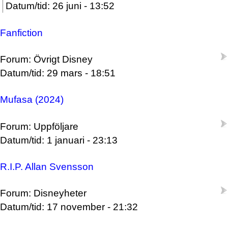
Datum/tid: 26 juni - 13:52
Fanfiction
Forum: Övrigt Disney
Datum/tid: 29 mars - 18:51
Mufasa (2024)
Forum: Uppföljare
Datum/tid: 1 januari - 23:13
R.I.P. Allan Svensson
Forum: Disneyheter
Datum/tid: 17 november - 21:32