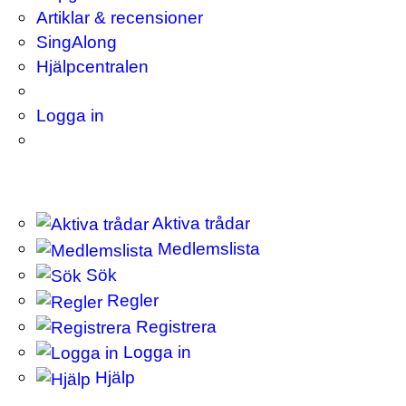
Artiklar & recensioner
SingAlong
Hjälpcentralen
Logga in
Aktiva trådar
Medlemslista
Sök
Regler
Registrera
Logga in
Hjälp