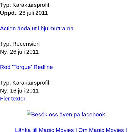
Typ: Karaktärsprofil
Uppd.
: 28 juli 2011
Action ända ut i hjulmuttrarna
Typ: Recension
Ny: 26 juli 2011
Rod 'Torque' Redline
Typ: Karaktärsprofil
Ny: 16 juli 2011
Fler texter
Länka till Magic Movies
|
Om Magic Movies
|