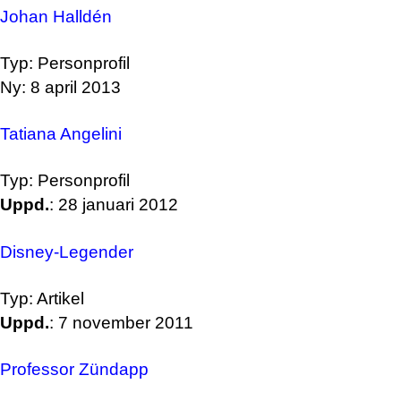
Johan Halldén
Typ: Personprofil
Ny: 8 april 2013
Tatiana Angelini
Typ: Personprofil
Uppd.
: 28 januari 2012
Disney-Legender
Typ: Artikel
Uppd.
: 7 november 2011
Professor Zündapp