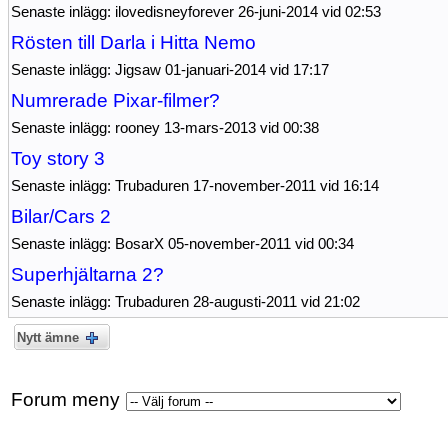
Senaste inlägg: ilovedisneyforever 26-juni-2014 vid 02:53
Rösten till Darla i Hitta Nemo
Senaste inlägg: Jigsaw 01-januari-2014 vid 17:17
Numrerade Pixar-filmer?
Senaste inlägg: rooney 13-mars-2013 vid 00:38
Toy story 3
Senaste inlägg: Trubaduren 17-november-2011 vid 16:14
Bilar/Cars 2
Senaste inlägg: BosarX 05-november-2011 vid 00:34
Superhjältarna 2?
Senaste inlägg: Trubaduren 28-augusti-2011 vid 21:02
Nytt ämne
Forum meny