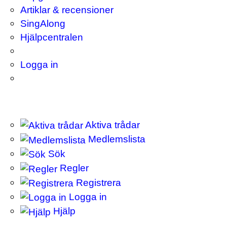
Artiklar & recensioner
SingAlong
Hjälpcentralen
Logga in
Aktiva trådar
Medlemslista
Sök
Regler
Registrera
Logga in
Hjälp