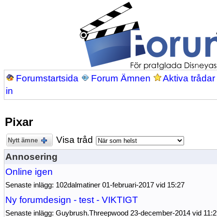
Forumstartsida
Forum Ämnen
Aktiva trådar
in
Pixar
Visa tråd
Nytt ämne
Annosering
Online igen
Senaste inlägg: 102dalmatiner 01-februari-2017 vid 15:27
Ny forumdesign - test - VIKTIGT
Senaste inlägg: Guybrush.Threepwood 23-december-2014 vid 11: