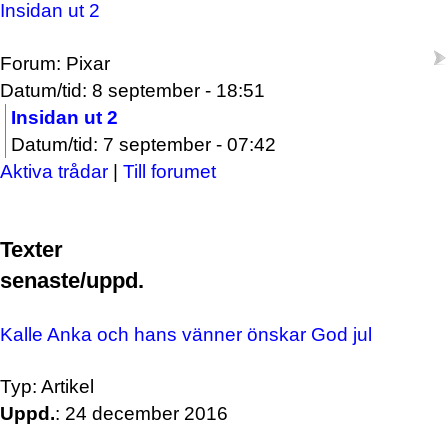
Insidan ut 2
Forum: Pixar
Datum/tid: 8 september - 18:51
Insidan ut 2
Datum/tid: 7 september - 07:42
Aktiva trådar
|
Till forumet
Texter
senaste/uppd.
Kalle Anka och hans vänner önskar God jul
Typ: Artikel
Uppd.
: 24 december 2016