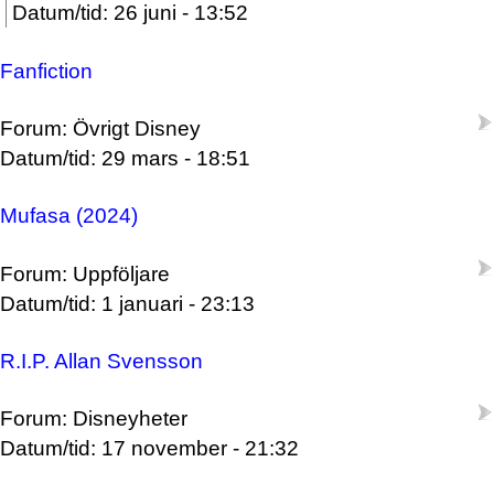
Datum/tid: 26 juni - 13:52
Fanfiction
Forum: Övrigt Disney
Datum/tid: 29 mars - 18:51
Mufasa (2024)
Forum: Uppföljare
Datum/tid: 1 januari - 23:13
R.I.P. Allan Svensson
Forum: Disneyheter
Datum/tid: 17 november - 21:32