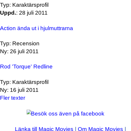
Typ: Karaktärsprofil
Uppd.
: 28 juli 2011
Action ända ut i hjulmuttrarna
Typ: Recension
Ny: 26 juli 2011
Rod 'Torque' Redline
Typ: Karaktärsprofil
Ny: 16 juli 2011
Fler texter
Länka till Magic Movies
|
Om Magic Movies
|