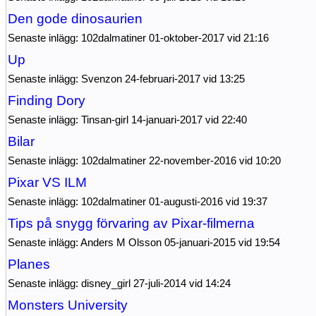
Den gode dinosaurien
Senaste inlägg: 102dalmatiner 01-oktober-2017 vid 21:16
Up
Senaste inlägg: Svenzon 24-februari-2017 vid 13:25
Finding Dory
Senaste inlägg: Tinsan-girl 14-januari-2017 vid 22:40
Bilar
Senaste inlägg: 102dalmatiner 22-november-2016 vid 10:20
Pixar VS ILM
Senaste inlägg: 102dalmatiner 01-augusti-2016 vid 19:37
Tips på snygg förvaring av Pixar-filmerna
Senaste inlägg: Anders M Olsson 05-januari-2015 vid 19:54
Planes
Senaste inlägg: disney_girl 27-juli-2014 vid 14:24
Monsters University