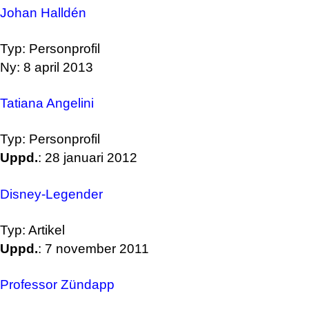
Johan Halldén
Typ: Personprofil
Ny: 8 april 2013
Tatiana Angelini
Typ: Personprofil
Uppd.
: 28 januari 2012
Disney-Legender
Typ: Artikel
Uppd.
: 7 november 2011
Professor Zündapp