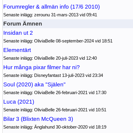
Forumregler & allmän info (17/6 2010)
Senaste inlägg: zerounu 31-mars-2013 vid 09:41
Forum Ämnen
Insidan ut 2
Senaste inlägg: OliviaBelle 08-september-2024 vid 18:51
Elementärt
Senaste inlägg: OliviaBelle 20-juli-2023 vid 12:40
Hur många pixar filmer har ni?
Senaste inlägg: Disneyfantast 13-juli-2023 vid 23:34
Soul (2020) aka "Själen"
Senaste inlägg: OliviaBelle 26-februari-2021 vid 17:30
Luca (2021)
Senaste inlägg: OliviaBelle 26-februari-2021 vid 10:51
Bilar 3 (Blixten McQueen 3)
Senaste inlägg: Änglahund 30-oktober-2020 vid 18:19