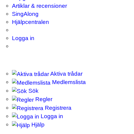
Artiklar & recensioner
SingAlong
Hjälpcentralen
Logga in
Aktiva trådar
Medlemslista
Sök
Regler
Registrera
Logga in
Hjälp