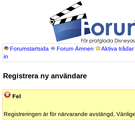
Forumstartsida
Forum Ämnen
Aktiva trådar
in
Registrera ny användare
Fel
Registreringen är för närvarande avstängd, Vänlige