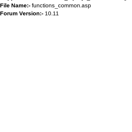
File Name:-
functions_common.asp
Forum Version:-
10.11