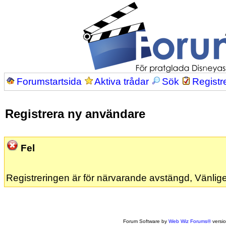
Forumstartsida
Aktiva trådar
Sök
Registr
Registrera ny användare
Fel
Registreringen är för närvarande avstängd, Vänlige
Forum Software by
Web Wiz Forums®
versi