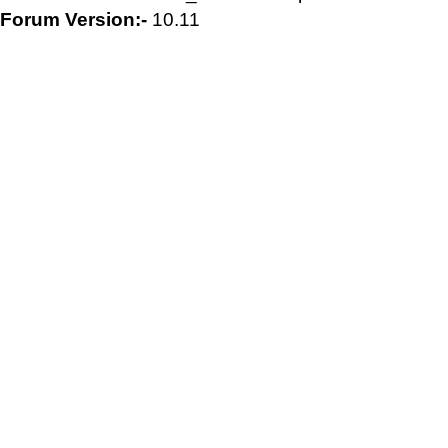
Forum Version:-
10.11