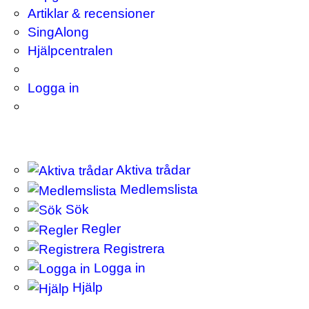
Artiklar & recensioner
SingAlong
Hjälpcentralen
Logga in
Aktiva trådar
Medlemslista
Sök
Regler
Registrera
Logga in
Hjälp