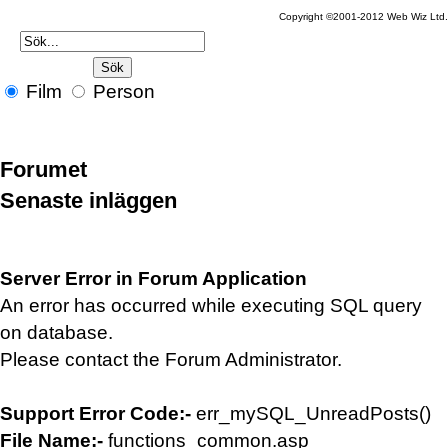
Copyright ©2001-2012 Web Wiz Ltd
Film
Person
Forumet
Senaste inläggen
Server Error in Forum Application
An error has occurred while executing SQL query
on database.
Please contact the Forum Administrator.
Support Error Code:-
err_mySQL_UnreadPosts()
File Name:-
functions_common.asp