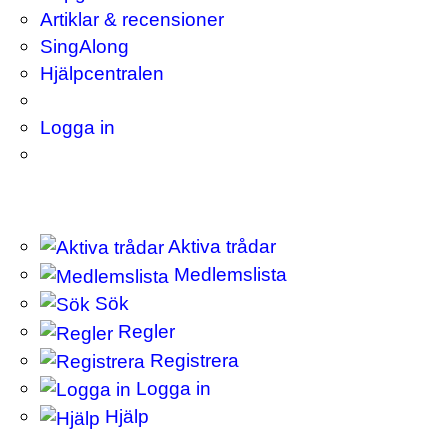
Artiklar & recensioner
SingAlong
Hjälpcentralen
Logga in
Aktiva trådar
Medlemslista
Sök
Regler
Registrera
Logga in
Hjälp