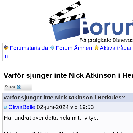
Forumstartsida
Forum Ämnen
Aktiva trådar
in
Varför sjunger inte Nick Atkinson i He
Svara
Varför sjunger inte Nick Atkinson i Herkules?
OliviaBelle
02-juni-2024 vid 19:53
Har undrat över detta hela mitt liv typ.