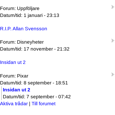
Forum: Uppföljare
Datum/tid: 1 januari - 23:13
R.I.P. Allan Svensson
Forum: Disneyheter
Datum/tid: 17 november - 21:32
Insidan ut 2
Forum: Pixar
Datum/tid: 8 september - 18:51
Insidan ut 2
Datum/tid: 7 september - 07:42
Aktiva trådar
|
Till forumet