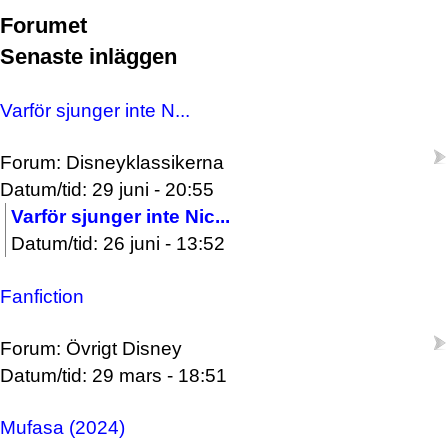
Forumet
Senaste inläggen
Varför sjunger inte N...
Forum: Disneyklassikerna
Datum/tid: 29 juni - 20:55
Varför sjunger inte Nic...
Datum/tid: 26 juni - 13:52
Fanfiction
Forum: Övrigt Disney
Datum/tid: 29 mars - 18:51
Mufasa (2024)