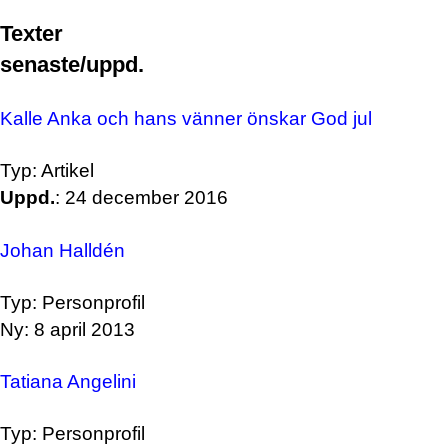
Texter
senaste/uppd.
Kalle Anka och hans vänner önskar God jul
Typ: Artikel
Uppd.
: 24 december 2016
Johan Halldén
Typ: Personprofil
Ny: 8 april 2013
Tatiana Angelini
Typ: Personprofil