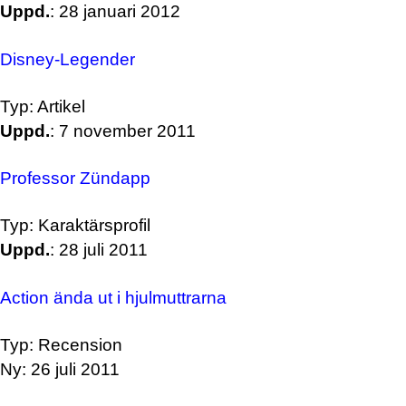
Uppd.
: 28 januari 2012
Disney-Legender
Typ: Artikel
Uppd.
: 7 november 2011
Professor Zündapp
Typ: Karaktärsprofil
Uppd.
: 28 juli 2011
Action ända ut i hjulmuttrarna
Typ: Recension
Ny: 26 juli 2011