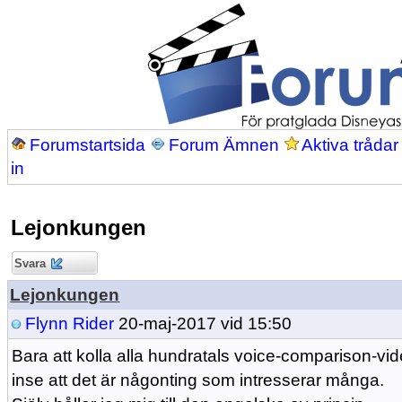
Forumstartsida
Forum Ämnen
Aktiva trådar
in
Lejonkungen
Svara
Lejonkungen
Flynn Rider
20-maj-2017 vid 15:50
Bara att kolla alla hundratals voice-comparison-vid
inse att det är någonting som intresserar många.