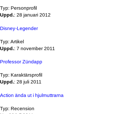
Typ: Personprofil
Uppd.
: 28 januari 2012
Disney-Legender
Typ: Artikel
Uppd.
: 7 november 2011
Professor Zündapp
Typ: Karaktärsprofil
Uppd.
: 28 juli 2011
Action ända ut i hjulmuttrarna
Typ: Recension