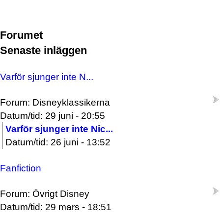
Forumet
Senaste inläggen
Varför sjunger inte N...
Forum: Disneyklassikerna
Datum/tid: 29 juni - 20:55
Varför sjunger inte Nic...
Datum/tid: 26 juni - 13:52
Fanfiction
Forum: Övrigt Disney
Datum/tid: 29 mars - 18:51