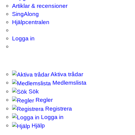
Artiklar & recensioner
SingAlong
Hjälpcentralen
Logga in
Aktiva trådar
Medlemslista
Sök
Regler
Registrera
Logga in
Hjälp