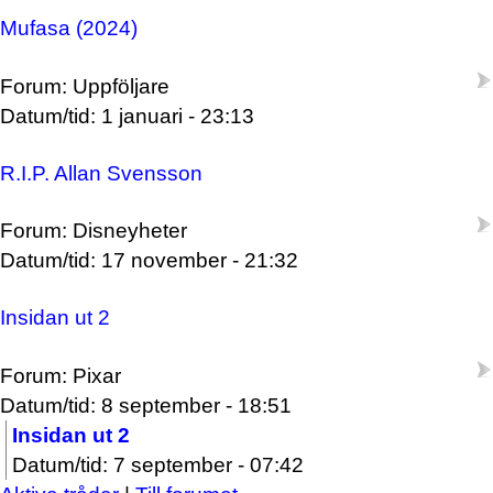
Mufasa (2024)
Forum: Uppföljare
Datum/tid: 1 januari - 23:13
R.I.P. Allan Svensson
Forum: Disneyheter
Datum/tid: 17 november - 21:32
Insidan ut 2
Forum: Pixar
Datum/tid: 8 september - 18:51
Insidan ut 2
Datum/tid: 7 september - 07:42