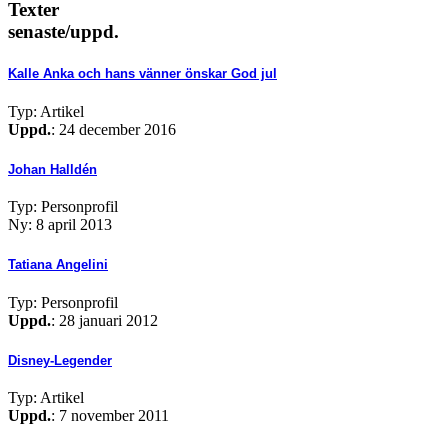
Texter
senaste/uppd.
Kalle Anka och hans vänner önskar God jul
Typ: Artikel
Uppd.
: 24 december 2016
Johan Halldén
Typ: Personprofil
Ny: 8 april 2013
Tatiana Angelini
Typ: Personprofil
Uppd.
: 28 januari 2012
Disney-Legender
Typ: Artikel
Uppd.
: 7 november 2011