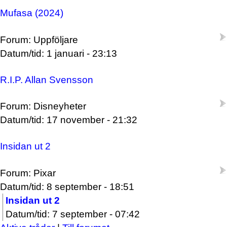
Mufasa (2024)
Forum: Uppföljare
Datum/tid: 1 januari - 23:13
R.I.P. Allan Svensson
Forum: Disneyheter
Datum/tid: 17 november - 21:32
Insidan ut 2
Forum: Pixar
Datum/tid: 8 september - 18:51
Insidan ut 2
Datum/tid: 7 september - 07:42