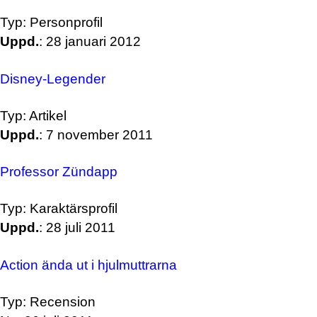
Typ: Personprofil
Uppd.
: 28 januari 2012
Disney-Legender
Typ: Artikel
Uppd.
: 7 november 2011
Professor Zündapp
Typ: Karaktärsprofil
Uppd.
: 28 juli 2011
Action ända ut i hjulmuttrarna
Typ: Recension