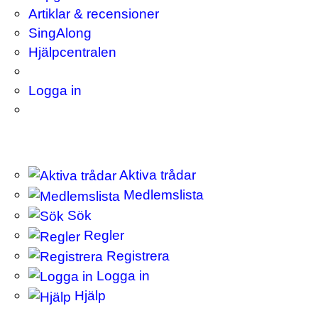
Artiklar & recensioner
SingAlong
Hjälpcentralen
Logga in
Aktiva trådar
Medlemslista
Sök
Regler
Registrera
Logga in
Hjälp