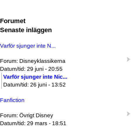
Forumet
Senaste inläggen
Varför sjunger inte N...
Forum: Disneyklassikerna
Datum/tid: 29 juni - 20:55
Varför sjunger inte Nic...
Datum/tid: 26 juni - 13:52
Fanfiction
Forum: Övrigt Disney
Datum/tid: 29 mars - 18:51