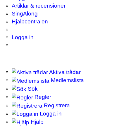
Artiklar & recensioner
SingAlong
Hjälpcentralen
Logga in
Aktiva trådar
Medlemslista
Sök
Regler
Registrera
Logga in
Hjälp