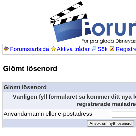
Forumstartsida
Aktiva trådar
Sök
Registr
Glömt lösenord
Glömt lösenord
Vänligen fyll formuläret så kommer ditt nya lö
registrerade mailadre
Användarnamn eller e-postadress