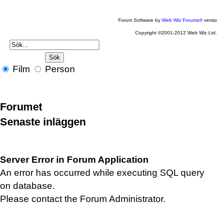
Forum Software by
Web Wiz Forums®
versi
Copyright ©2001-2012 Web Wiz Ltd
Film
Person
Forumet
Senaste inläggen
Server Error in Forum Application
An error has occurred while executing SQL query
on database.
Please contact the Forum Administrator.