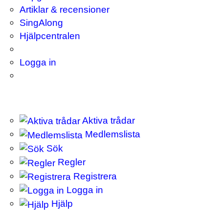
Artiklar & recensioner
SingAlong
Hjälpcentralen
Logga in
Aktiva trådar
Medlemslista
Sök
Regler
Registrera
Logga in
Hjälp