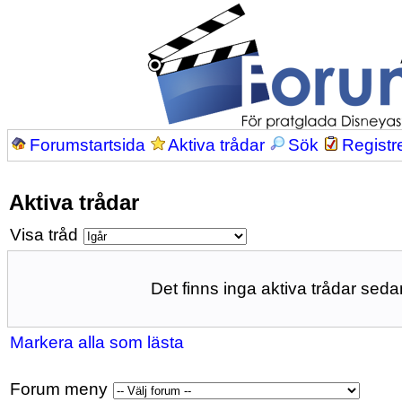
Forumstartsida
Aktiva trådar
Sök
Registr
Aktiva trådar
Visa tråd
Det finns inga aktiva trådar sedan
Markera alla som lästa
Forum meny