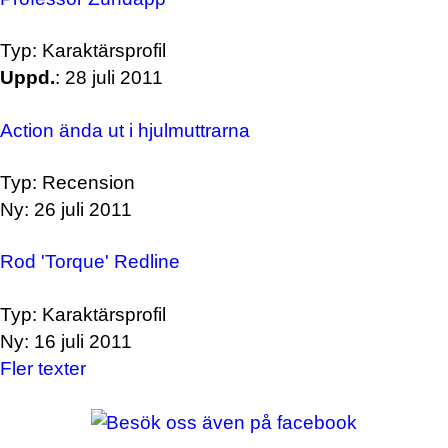
Typ: Karaktärsprofil
Uppd.
: 28 juli 2011
Action ända ut i hjulmuttrarna
Typ: Recension
Ny: 26 juli 2011
Rod 'Torque' Redline
Typ: Karaktärsprofil
Ny: 16 juli 2011
Fler texter