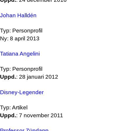
Johan Halldén
Typ: Personprofil
Ny: 8 april 2013
Tatiana Angelini
Typ: Personprofil
Uppd.
: 28 januari 2012
Disney-Legender
Typ: Artikel
Uppd.
: 7 november 2011
Professor Zündapp