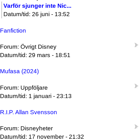
Varför sjunger inte Nic...
Datum/tid: 26 juni - 13:52
Fanfiction
Forum: Övrigt Disney
Datum/tid: 29 mars - 18:51
Mufasa (2024)
Forum: Uppföljare
Datum/tid: 1 januari - 23:13
R.I.P. Allan Svensson
Forum: Disneyheter
Datum/tid: 17 november - 21:32